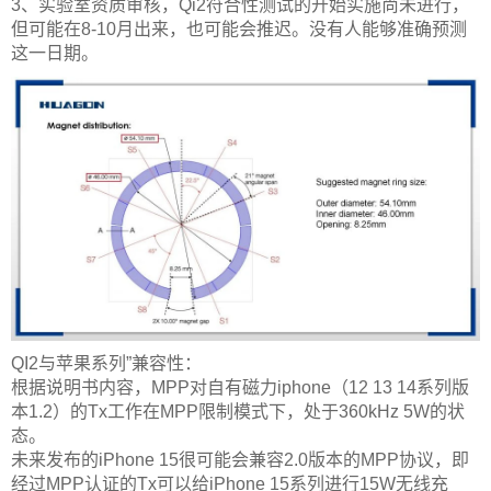
3、实验室资质审核，Qi2符合性测试的开始实施尚未进行，
但可能在8-10月出来，也可能会推迟。没有人能够准确预测
这一日期。
QI2与苹果系列”兼容性：
根据说明书内容，MPP对自有磁力iphone（12 13 14系列版
本1.2）的Tx工作在MPP限制模式下，处于360kHz 5W的状
态。
未来发布的iPhone 15很可能会兼容2.0版本的MPP协议，即
经过MPP认证的Tx可以给iPhone 15系列进行15W无线充