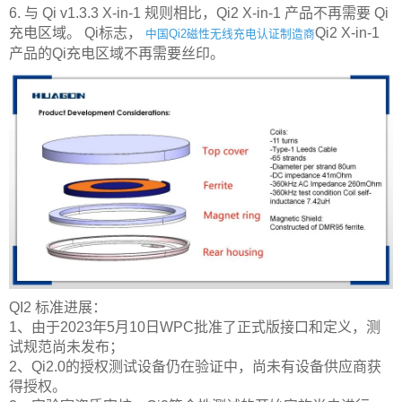
6. 与 Qi v1.3.3 X-in-1 规则相比，Qi2 X-in-1 产品不再需要 Qi
充电区域。 Qi标志，
Qi2 X-in-1
中国Qi2磁性无线充电认证制造商
产品的Qi充电区域不再需要丝印。
QI2 标准进展：
1、由于2023年5月10日WPC批准了正式版接口和定义，测
试规范尚未发布；
2、Qi2.0的授权测试设备仍在验证中，尚未有设备供应商获
得授权。