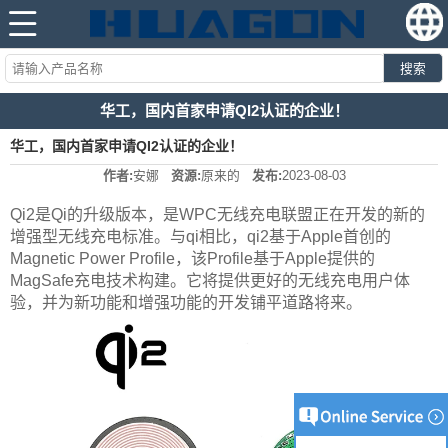
搜索
华工，国内首家申请QI2认证的企业！
华工，国内首家申请QI2认证的企业！
作者:
安娜
资源:
原来的
发布:
2023-08-03
Qi2是Qi的升级版本，是WPC无线充电联盟正在开发的新的
增强型无线充电标准。与qi相比，qi2基于Apple首创的
Magnetic Power Profile，该Profile基于Apple提供的
MagSafe充电技术构建。它将提供更好的无线充电用户体
验，并为新功能和增强功能的开发铺平道路将来。