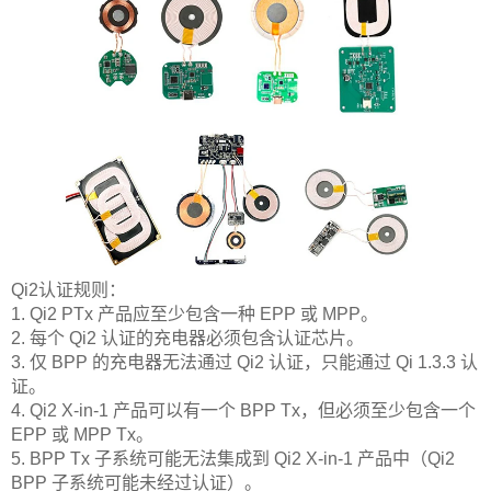
Qi2认证规则：
1. Qi2 PTx 产品应至少包含一种 EPP 或 MPP。
2. 每个 Qi2 认证的充电器必须包含认证芯片。
3. 仅 BPP 的充电器无法通过 Qi2 认证，只能通过 Qi 1.3.3 认
证。
4. Qi2 X-in-1 产品可以有一个 BPP Tx，但必须至少包含一个
EPP 或 MPP Tx。
5. BPP Tx 子系统可能无法集成到 Qi2 X-in-1 产品中（Qi2
BPP 子系统可能未经过认证）。