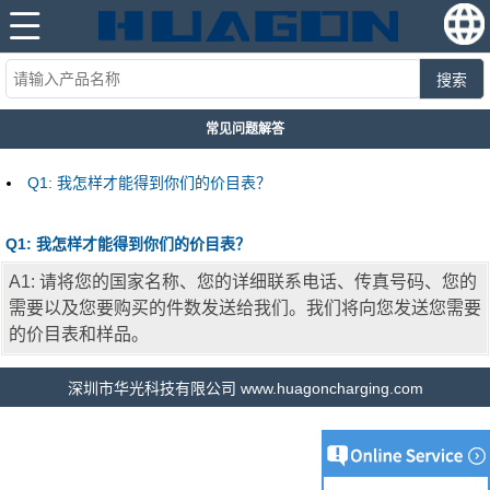
搜索
常见问题解答
Q1: 我怎样才能得到你们的价目表？
Q1: 我怎样才能得到你们的价目表？
A1: 请将您的国家名称、您的详细联系电话、传真号码、您的
需要以及您要购买的件数发送给我们。我们将向您发送您需要
的价目表和样品。
深圳市华光科技有限公司 www.huagoncharging.com