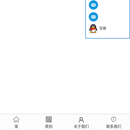
安娜
家
类别
关于我们
联系我们