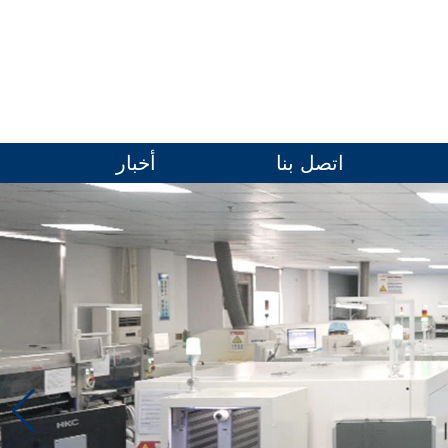
اتصل بنا
أخبار