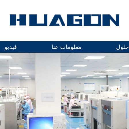
حلول
معلومات عنا
فيديو