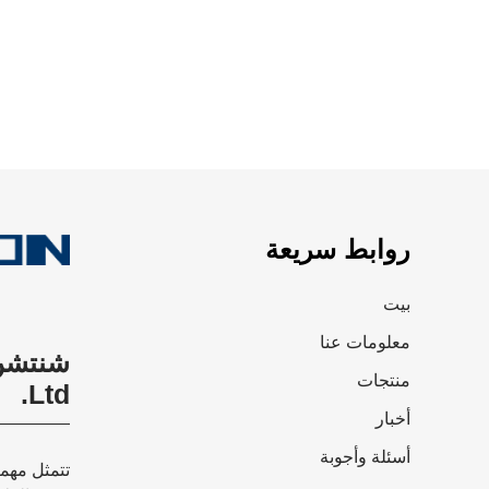
روابط سريعة
بيت
معلومات عنا
منتجات
Ltd.
أخبار
أسئلة وأجوبة
تتمثل مهمت