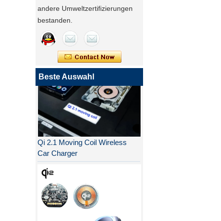
andere Umweltzertifizierungen
bestanden.
Beste Auswahl
Qi 2.1 Moving Coil Wireless
Car Charger