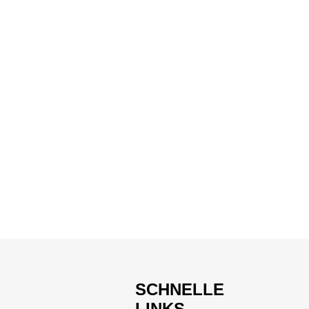
SCHNELLE
LINKS