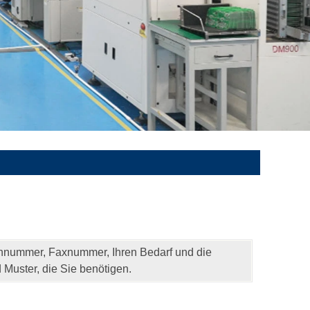
fonnummer, Faxnummer, Ihren Bedarf und die
 Muster, die Sie benötigen.