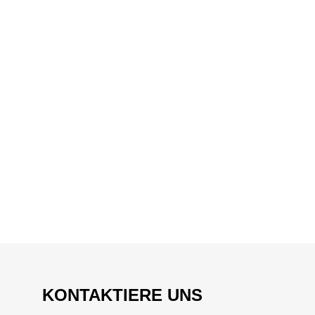
KONTAKTIERE UNS