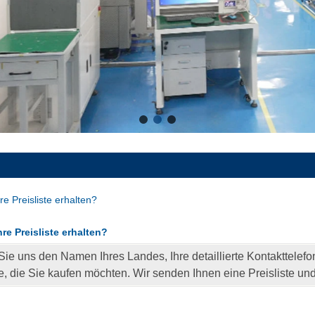
re Preisliste erhalten?
re Preisliste erhalten?
 Sie uns den Namen Ihres Landes, Ihre detaillierte Kontakttele
, die Sie kaufen möchten. Wir senden Ihnen eine Preisliste und