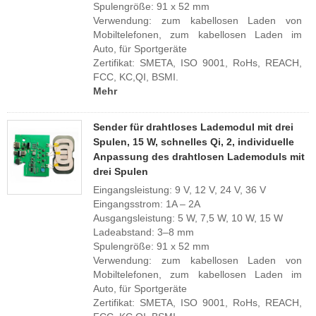
Spulengröße: 91 x 52 mm
Verwendung: zum kabellosen Laden von
Mobiltelefonen, zum kabellosen Laden im
Auto, für Sportgeräte
Zertifikat: SMETA, ISO 9001, RoHs, REACH,
FCC, KC,QI, BSMI.
Mehr
Sender für drahtloses Lademodul mit drei
Spulen, 15 W, schnelles Qi, 2, individuelle
Anpassung des drahtlosen Lademoduls mit
drei Spulen
Eingangsleistung: 9 V, 12 V, 24 V, 36 V
Eingangsstrom: 1A – 2A
Ausgangsleistung: 5 W, 7,5 W, 10 W, 15 W
Ladeabstand: 3–8 mm
Spulengröße: 91 x 52 mm
Verwendung: zum kabellosen Laden von
Mobiltelefonen, zum kabellosen Laden im
Auto, für Sportgeräte
Zertifikat: SMETA, ISO 9001, RoHs, REACH,