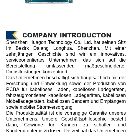
Shenzhen Huagon Technology Co., Ltd. hat seinen Sitz
im Bezirk Dalang Longhua, Shenzhen. Mit einer
zehnjährigen Geschichte sind wir ein innovatives,
serviceorientiertes Unternehmen, das sich auf die
Bereitstellung umfassender, maßgeschneiderter
Dienstleistungen konzentriert.
Das Unternehmen beschäftigt sich hauptsächlich mit der
Forschung und Entwicklung sowie der Produktion von
PCBA für kabelloses Laden, kabellosen Ladegeräten,
fahrzeugmontierten kabellosen Ladegeräten, kabellosen
Möbelladegeräten, kabellosen Sendern und Empfängern
sowie mobiler Stromversorgung.
Die Produktqualität ist die vorrangige Garantie unseres
Unternehmens. Unsere Geschäftsphilosophie besteht
darin, Gewinne für Kunden zu schaffen und
Kundenprobleme zu lösen. Derzeit hat das Unternehmen