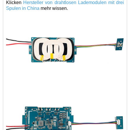
Klicken
Hersteller von drahtlosen Lademodulen mit drei
Spulen in China
mehr wissen.