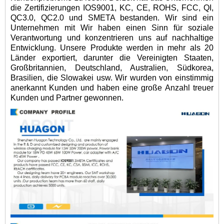
die Zertifizierungen IOS9001, KC, CE, ROHS, FCC, QI,
QC3.0, QC2.0 und SMETA bestanden. Wir sind ein
Unternehmen mit Wir haben einen Sinn für soziale
Verantwortung und konzentrieren uns auf nachhaltige
Entwicklung. Unsere Produkte werden in mehr als 20
Länder exportiert, darunter die Vereinigten Staaten,
Großbritannien, Deutschland, Australien, Südkorea,
Brasilien, die Slowakei usw. Wir wurden von einstimmig
anerkannt Kunden und haben eine große Anzahl treuer
Kunden und Partner gewonnen.