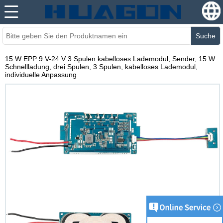
Suche
15 W EPP 9 V-24 V 3 Spulen kabelloses Lademodul, Sender, 15 W
Schnellladung, drei Spulen, 3 Spulen, kabelloses Lademodul,
individuelle Anpassung