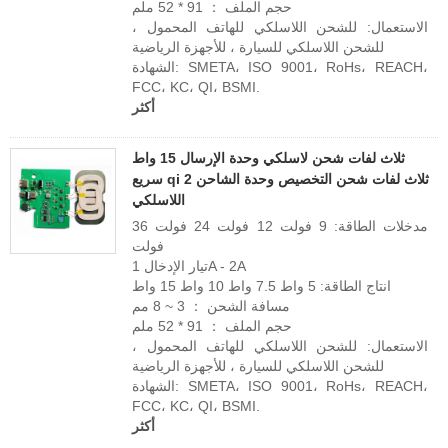
حجم الملف ： 91 * 52 ملم
الاستعمال: للشحن اللاسلكي للهاتف المحمول ،
للشحن اللاسلكي للسيارة ، للأجهزة الرياضية
الشهادة: SMETA، ISO 9001، RoHs، REACH،
FCC، KC، QI، BSMI.
أكثر
ثلاث لفات شحن لاسلكي وحدة الإرسال 15 واط
سريع qi 2 ثلاث لفات شحن التخصيص وحدة الشاحن
اللاسلكي
مدخلات الطاقة: 9 فولت 12 فولت 24 فولت 36
فولت
تيار الإدخال 1A - 2A
انتاج الطاقة: 5 واط 7.5 واط 10 واط 15 واط
مسافة الشحن ： 3 ~ 8 مم
حجم الملف ： 91 * 52 ملم
الاستعمال: للشحن اللاسلكي للهاتف المحمول ،
للشحن اللاسلكي للسيارة ، للأجهزة الرياضية
الشهادة: SMETA، ISO 9001، RoHs، REACH،
FCC، KC، QI، BSMI.
أكثر