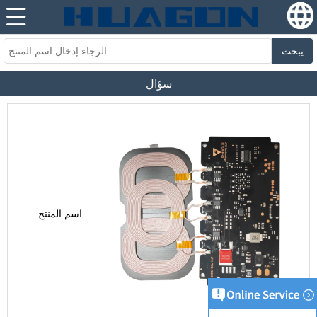
يبحث
سؤال
اسم المنتج