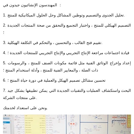
المهندسون الإنشائيون جيدون في ：
1. تحليل الجدوى والتصميم وتوطين المشاكل وحل الحلول الميكانيكية للمنتج.
2. التصميم الهيكلي للمنتج ، واختبار التجميع والتحقق من صحة المنتجات الجديدة
؛
3. تقييم فتح القالب ، والتحسين ، والتحكم في التكلفة الهيكلية.
4. قيادة اجتماعات مراجعة الإنتاج التجريبي والإنتاج التجريبي للمنتجات الجديدة ؛
5. إعداد وإخراج الوثائق الفنية مثل قائمة مكونات الصنف للمنتج ، والرسومات
ذات الصلة ، والمعايير الفنية للمنتج ، وأدلة استخدام المنتج ؛
6. تحسين مشاكل تصميم الهيكل والعملية في دورة حياة المنتج ؛
7. البحث واستكشاف العمليات والتقنيات الجديدة التي يمكن تطبيقها بشكل جيد
على منتجات الشركة.
ونحن على استعداد لخدمتك.