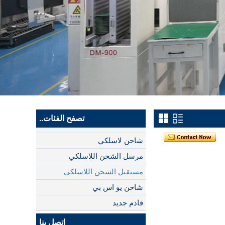
تصفح الفئات..
شاحن لاسلكي
مرسل الشحن اللاسلكي
مستقبل الشحن اللاسلكي
شاحن يو اس بي
قادم جديد
اتصل بنا