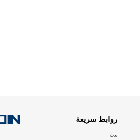
روابط سريعة
بيت