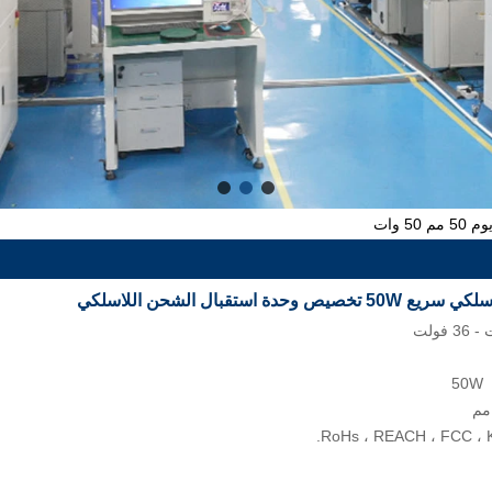
50 وات