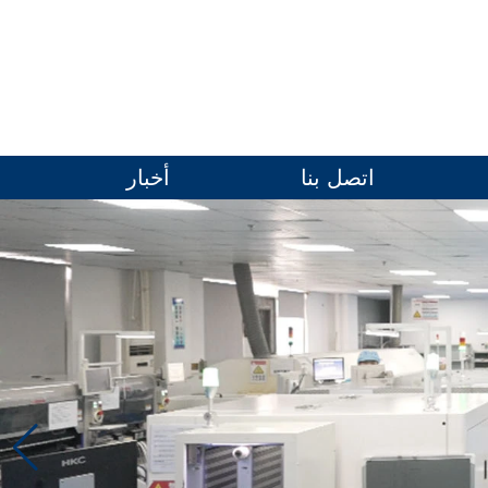
اتصل بنا
أخبار