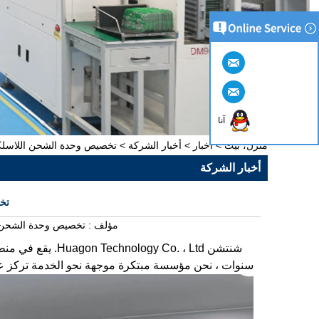
آنا
منزل، بيت
>
أخبار
>
أخبار الشركة
>
تخصيص وحدة الشحن اللاسلكي gon
أخبار الشركة
تخص
مؤلف :
تخصيص وحدة الشحن ا
سنوات ، نحن مؤسسة مبتكرة موجهة نحو الخدمة تركز 