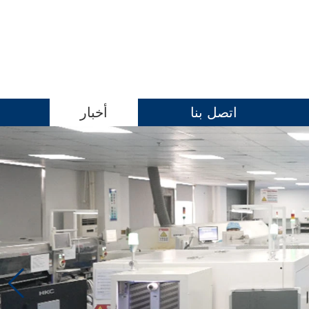
اتصل بنا
أخبار