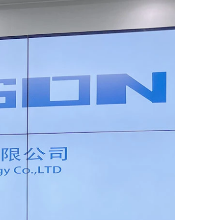
اتصل الآن