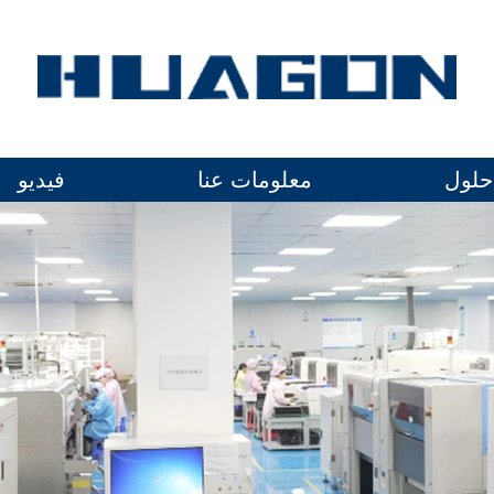
حلول
معلومات عنا
فيديو