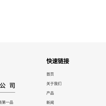
快速链接
首页
关于我们
公司
产品
商第一品
新闻