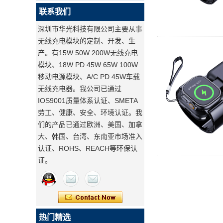
联系我们
深圳市华光科技有限公司主要从事
无线充电模块的定制、开发、生
产。有15W 50W 200W无线充电
模块、18W PD 45W 65W 100W
移动电源模块、A/C PD 45W车载
无线充电器。我公司已通过
IOS9001质量体系认证、SMETA
劳工、健康、安全、环境认证。我
们的产品已通过欧洲、美国、加拿
大、韩国、台湾、东南亚市场准入
认证、ROHS、REACH等环保认
证。
热门精选