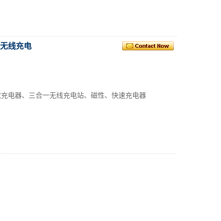
表无线充电
载充电器、三合一无线充电站、磁性、快速充电器