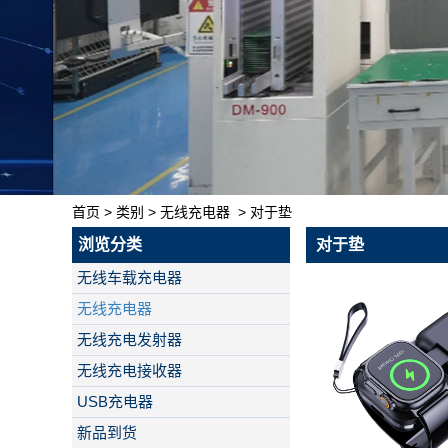
首页
>
类别
>
无线充电器
>
对于垫
浏览分类
对于垫
无线车载充电器
无线充电器
无线充电发射器
无线充电接收器
USB充电器
新品到货