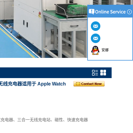
安娜
无线充电器适用于 Apple Watch
载充电器、三合一无线充电站、磁性、快速充电器