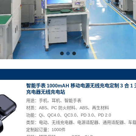
智能手表 1000mAH 移动电源无线充电定制 3 合 1 
充电器无线充电站
用途：手机、耳机、智能手表
材质：ABS、PC 防火材料、ABS、再生材料
功能：Qi、QC4.0、QC3.0、PD 3.0、PD 2.0
类型：电动、无线充电器、电源适配器、通用适配器、车
定制起订量：1000件