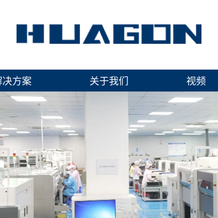
解决方案
关于我们
视频