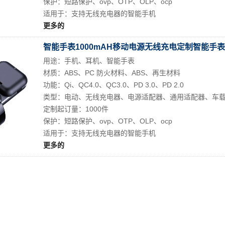
保护：短路保护、ovp、OTP、OLP、ocp
适用于：支持无线充电器的智能手机
更多的
智能手表1000mAH移动电源无线充电定制智能手
用途：手机、耳机、智能手表
材质：ABS、PC 防火材料、ABS、再生材料
功能：Qi、QC4.0、QC3.0、PD 3.0、PD 2.0
类型：电动、无线充电器、电源适配器、通用适配器、车
定制起订量：1000件
保护：短路保护、ovp、OTP、OLP、ocp
适用于：支持无线充电器的智能手机
更多的