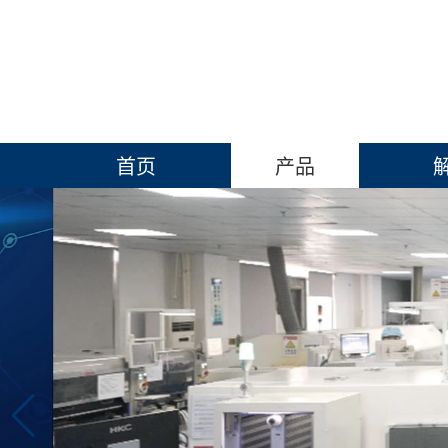
首页
产品