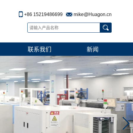
+86 15219486699
mike@Huagon.cn
联系我们
新闻