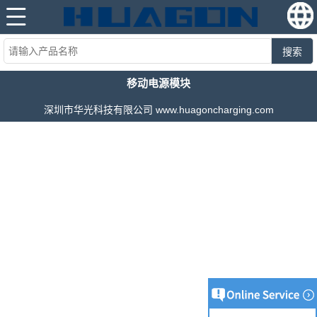
搜索
移动电源模块
深圳市华光科技有限公司 www.huagoncharging.com