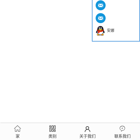
安娜
家
类别
关于我们
联系我们