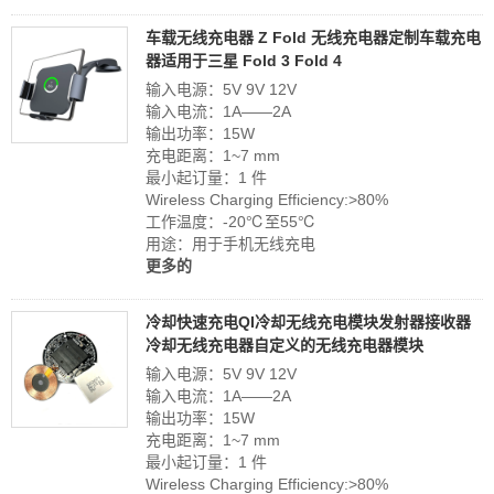
车载无线充电器 Z Fold 无线充电器定制车载充电
器适用于三星 Fold 3 Fold 4
输入电源：5V 9V 12V
输入电流：1A——2A
输出功率：15W
充电距离：1~7 mm
最小起订量：1 件
Wireless Charging Efficiency:>80%
工作温度：-20℃至55℃
用途：用于手机无线充电
更多的
冷却快速充电QI冷却无线充电模块发射器接收器
冷却无线充电器自定义的无线充电器模块
输入电源：5V 9V 12V
输入电流：1A——2A
输出功率：15W
充电距离：1~7 mm
最小起订量：1 件
Wireless Charging Efficiency:>80%