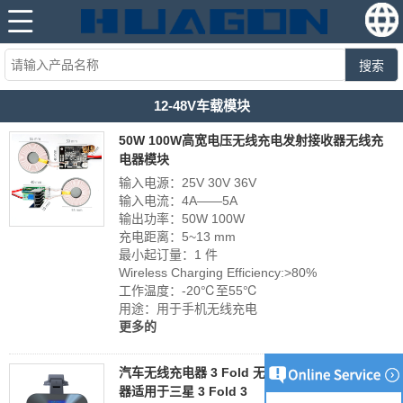
搜索
12-48V车载模块
50W 100W高宽电压无线充电发射接收器无线充
电器模块
输入电源：25V 30V 36V
输入电流：4A——5A
输出功率：50W 100W
充电距离：5~13 mm
最小起订量：1 件
Wireless Charging Efficiency:>80%
工作温度：-20℃至55℃
用途：用于手机无线充电
更多的
汽车无线充电器 3 Fold 无线充电器定制无线充电
器适用于三星 3 Fold 3