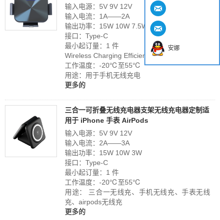
输入电源：5V 9V 12V
输入电流：1A——2A
输出功率：15W 10W 7.5W
接口：Type-C
最小起订量：1 件
安娜
Wireless Charging Efficiency:>80%
工作温度：-20℃至55℃
用途：用于手机无线充电
更多的
三合一可折叠无线充电器支架无线充电器定制适
用于 iPhone 手表 AirPods
输入电源：5V 9V 12V
输入电流：2A——3A
输出功率：15W 10W 3W
接口：Type-C
最小起订量：1 件
工作温度：-20℃至55℃
用途： 三合一无线充、手机无线充、手表无线
充、airpods无线充
更多的