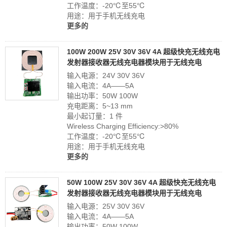
工作温度：-20℃至55℃
用途：用于手机无线充电
更多的
100W 200W 25V 30V 36V 4A 超级快充无线充电
发射器接收器无线充电器模块用于无线充电
输入电源：24V 30V 36V
输入电流：4A——5A
输出功率：50W 100W
充电距离：5~13 mm
最小起订量：1 件
Wireless Charging Efficiency:>80%
工作温度：-20℃至55℃
用途：用于手机无线充电
更多的
50W 100W 25V 30V 36V 4A 超级快充无线充电
发射器接收器无线充电器模块用于无线充电
输入电源：25V 30V 36V
输入电流：4A——5A
输出功率：50W 100W