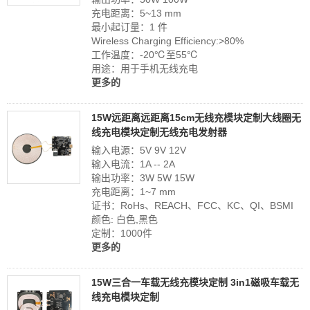
充电距离：5~13 mm
最小起订量：1 件
Wireless Charging Efficiency:>80%
工作温度：-20℃至55℃
用途：用于手机无线充电
更多的
15W远距离远距离15cm无线充模块定制大线圈无
线充电模块定制无线充电发射器
输入电源：5V 9V 12V
输入电流：1A -- 2A
输出功率：3W 5W 15W
充电距离：1~7 mm
证书：RoHs、REACH、FCC、KC、QI、BSMI
颜色: 白色,黑色
定制：1000件
更多的
15W三合一车载无线充模块定制 3in1磁吸车载无
线充电模块定制