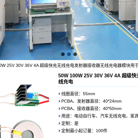
100W 25V 30V 36V 4A 超级快充无线充电发射器接收器无线充电器模块
50W 100W 25V 30V 36V 
线充电
线圈直径：55mm
PCBA、发射器直径：40*24mm
PCBA、接收器直径：40*50mm
用途：电动自行车、汽车无线充电、家
定制：是
定制最小起订量：100件