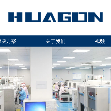
解决方案
关于我们
视频