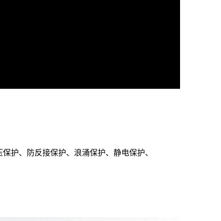
、过压保护、防反接保护、浪涌保护、静电保护、