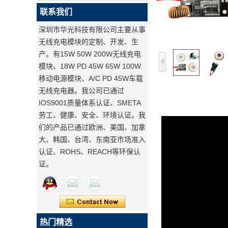
联系我们
深圳市华光科技有限公司主要从事
无线充电模块的定制、开发、生
产。有15W 50W 200W无线充电
模块、18W PD 45W 65W 100W
移动电源模块、A/C PD 45W车载
无线充电器。我公司已通过
IOS9001质量体系认证、SMETA
劳工、健康、安全、环境认证。我
们的产品已通过欧洲、美国、加拿
大、韩国、台湾、东南亚市场准入
认证、ROHS、REACH等环保认
证。
热门精选