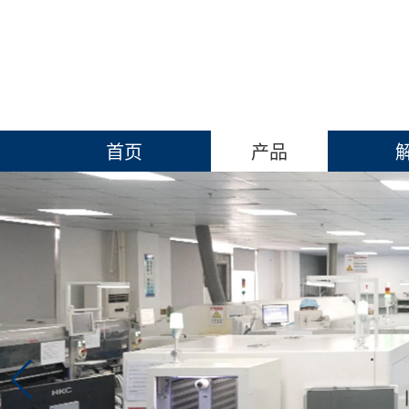
首页
产品