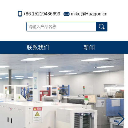
+86 15219486699
mike@Huagon.cn
联系我们
新闻