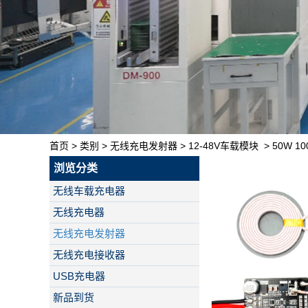
首页
>
类别
>
无线充电发射器
>
12-48V车载模块
>
50W 
浏览分类
无线车载充电器
无线充电器
无线充电发射器
无线充电接收器
USB充电器
新品到货