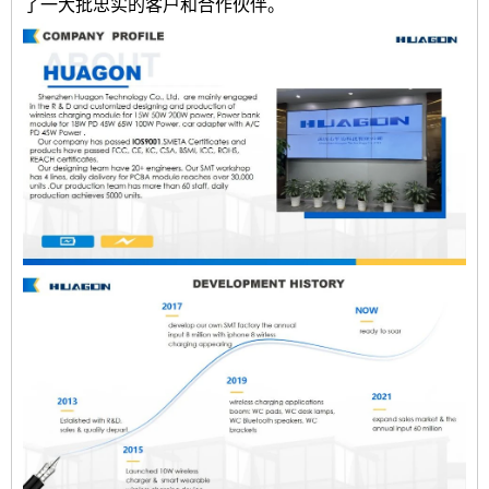
了一大批忠实的客户和合作伙伴。