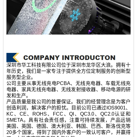
深圳市华工科技有限公司位于深圳市龙华区大浪。拥有十
年历史，我们是一家专注于提供全方位定制服务的创新型
服务型企业。
公司主要从事无线充电PCBA、无线充电器、车载无线充
电器、家具无线充电器、无线发射接收器、移动电源的研
发和生产。
产品质量是我公司的首要保证。我们的经营理念是为客户
创造利润，解决客户的担忧。目前公司已通过IOS9001、
KC、CE、ROHS、FCC、QI、QC3.0、QC2.0认证和
SMETA。具有社会责任感，注重可持续发展，产品远销
美国、英国、德国、澳大利亚、韩国、巴西、斯洛伐克等
20多个国家，得到了国内外客户的一致认可客户，并赢得