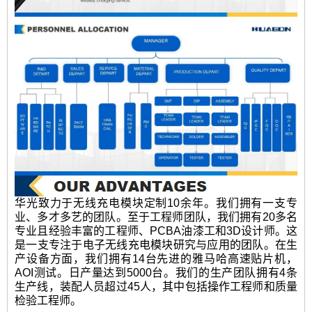
华光致力于无线充电模块定制10余年。我们拥有一支专
业、多才多艺的团队。至于工程师团队，我们拥有20多名
专业且经验丰富的工程师、PCBA油漆工和3D设计师。这
是一支专注于电子无线充电模块研究与应用的团队。在生
产设备方面，我们拥有14台先进的雅马哈高速贴片机，
AOI测试。日产量达到5000台。我们的生产团队拥有4条
生产线，装配人员超过45人，其中包括操作工程师和质量
检验工程师。