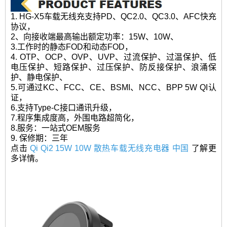
1. HG-X5车载无线充支持PD、QC2.0、QC3.0、AFC快充
协议，
2、向接收端最高输出额定功率：15W、10W、
3.工作时的静态FOD和动态FOD，
4. OTP、OCP、OVP、UVP、过流保护、过温保护、低
电压保护、短路保护、过压保护、防反接保护、浪涌保
护、静电保护、
5.可通过KC、FCC、CE、BSMI、NCC、BPP 5W QI认
证，
6.支持Type-C接口通讯升级，
7.程序集成度高，外围电路超简化，
8.服务：一站式OEM服务
9. 保修期：三年
点击
Qi Qi2 15W 10W 散热车载无线充电器 中国
了解更
多详情。