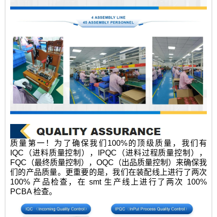
质量第一！为了确保我们100%的顶级质量，我们有
IQC（进料质量控制），IPQC（进料过程质量控制），
FQC（最终质量控制），OQC（出品质量控制）来确保我
们的产品质量。更重要的是，我们在装配线上进行了两次
100% 产品检查，在 smt 生产线上进行了两次 100%
PCBA 检查。