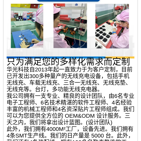
只为满足您的多样化需求而定制
华光科技自2013年起一直致力于为客户定制，目前
已开发出300多种量产的无线充电设备，包括手机
无线充、车载无线充、三合一无线充、无线充垫、
无线充等。台灯，多功能无线充电器。
我公司拥有一支专业、精良的设计团队，由6名专业
电子工程师、6名技术精湛的软件工程师、4名经验
丰富的机械工程师和4名资深贴片工程师组成。我们
可以为您提供全方位的 OEM&ODM 设计服务。三
天之内，我们将拿出设计蓝图。(设计团队)
此外，我们拥有4000M²工厂，设备先进。我们拥有
4条SMT生产线。我们的日产量是 5000 台。此外，