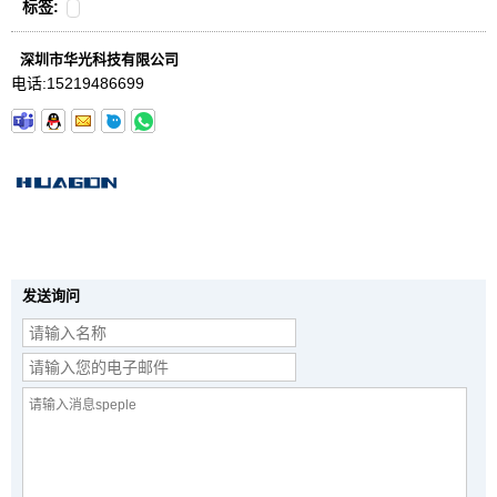
标签:
深圳市华光科技有限公司
电话:
15219486699
发送询问