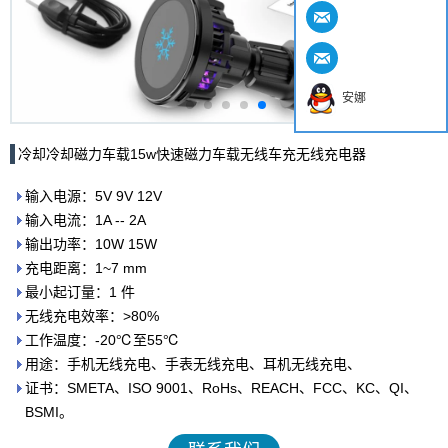
安娜
冷却冷却磁力车载15w快速磁力车载无线车充无线充电器
输入电源：5V 9V 12V
输入电流：1A -- 2A
输出功率：10W 15W
充电距离：1~7 mm
最小起订量：1 件
无线充电效率：>80%
工作温度：-20℃至55℃
用途：手机无线充电、手表无线充电、耳机无线充电、
证书：SMETA、ISO 9001、RoHs、REACH、FCC、KC、QI、
BSMI。