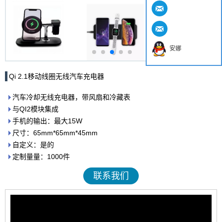
安娜
Qi 2.1移动线圈无线汽车充电器
汽车冷却无线充电器，带风扇和冷藏表
与QI2模块集成
手机的输出：最大15W
尺寸：65mm*65mm*45mm
自定义：是的
定制量量：1000件
联系我们