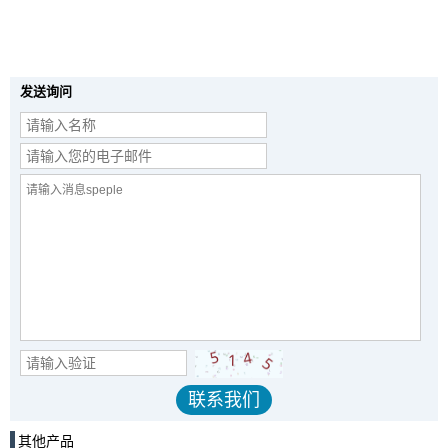
发送询问
其他产品