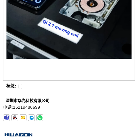
标签:
深圳市华光科技有限公司
电话:
15219486699