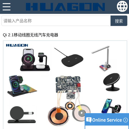
搜索
Qi 2.1移动线圈无线汽车充电器