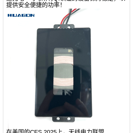
提供安全便捷的功率！
在美国的CES 2025上，无线电力联盟