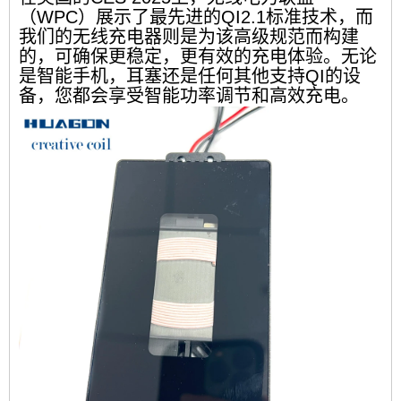
（WPC）展示了最先进的QI2.1标准技术，而
我们的无线充电器则是为该高级规范而构建
的，可确保更稳定，更有效的充电体验。无论
是智能手机，耳塞还是任何其他支持QI的设
备，您都会享受智能功率调节和高效充电。