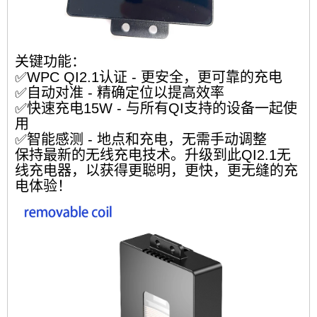
关键功能：
✅WPC QI2.1认证 - 更安全，更可靠的充电
✅自动对准 - 精确定位以提高效率
✅快速充电15W - 与所有QI支持的设备一起使
用
✅智能感测 - 地点和充电，无需手动调整
保持最新的无线充电技术。升级到此QI2.1无
线充电器，以获得更聪明，更快，更无缝的充
电体验！