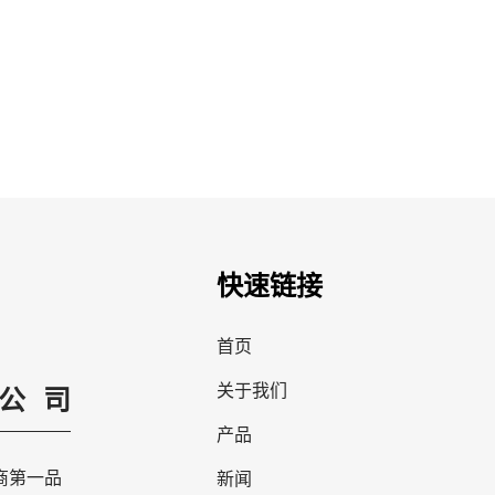
快速链接
首页
关于我们
公司
产品
商第一品
新闻