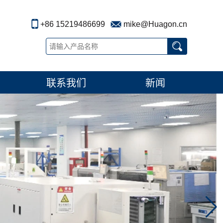
+86 15219486699
mike@Huagon.cn
联系我们
新闻