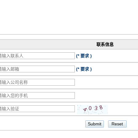
联系信息
(* 要求 )
(* 要求 )