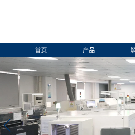
首页
产品