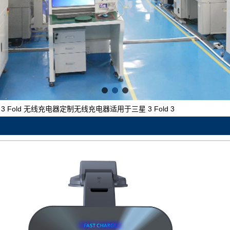
 Fold 无线充电器定制无线充电器适用于三星 3 Fold 3