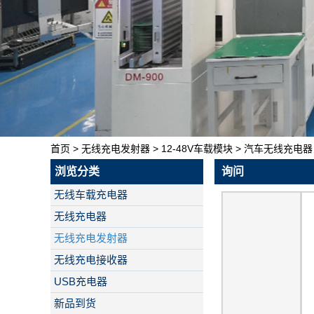
首页
>
无线充电发射器
>
12-48V车载模块
>
汽车无线充电器 3
浏览分类
询问
无线车载充电器
无线充电器
无线充电发射器
无线充电接收器
USB充电器
新品到货