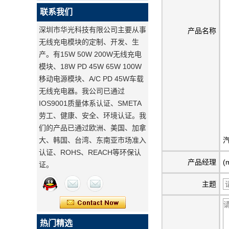
联系我们
深圳市华光科技有限公司主要从事
产品名称
无线充电模块的定制、开发、生
产。有15W 50W 200W无线充电
模块、18W PD 45W 65W 100W
移动电源模块、A/C PD 45W车载
无线充电器。我公司已通过
IOS9001质量体系认证、SMETA
劳工、健康、安全、环境认证。我
们的产品已通过欧洲、美国、加拿
大、韩国、台湾、东南亚市场准入
汽
认证、ROHS、REACH等环保认
产品经理
(
证。
主题
热门精选