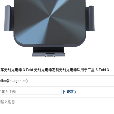
车无线充电器 3 Fold 无线充电器定制无线充电器适用于三星 3 Fold 3
mike@huagon.cn)
(* 要求 )