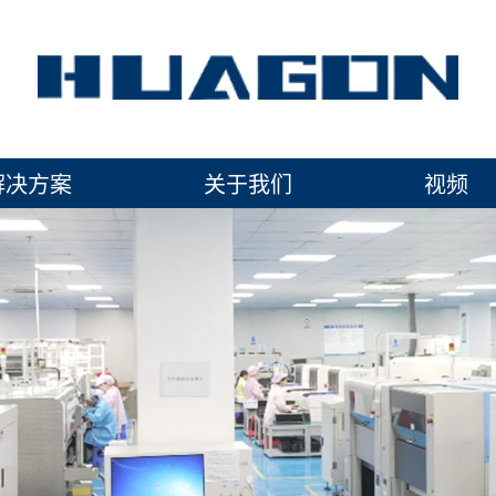
解决方案
关于我们
视频