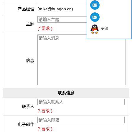
产品经理
(mike@huagon.cn)
主题
(* 要求 )
安娜
信息
联系信息
联系人
(* 要求 )
电子邮件
(* 要求 )