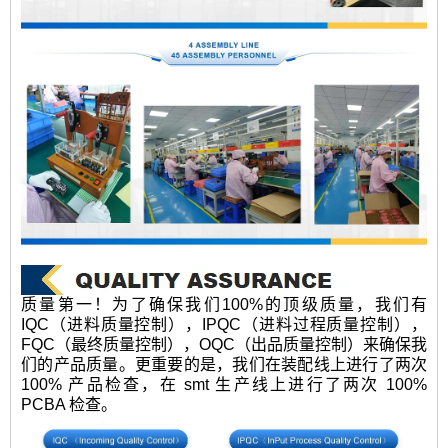
质量第一！为了确保我们100%的顶级质量，我们有
IQC（进料质量控制），IPQC（进料过程质量控制），
FQC（最终质量控制），OQC（出品质量控制）来确保我
们的产品质量。更重要的是，我们在装配线上进行了两次
100% 产品检查，在 smt 生产线上进行了两次 100%
PCBA 检查。