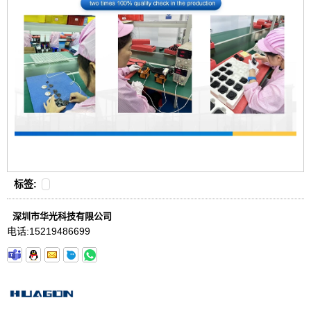
标签:
深圳市华光科技有限公司
电话:
15219486699