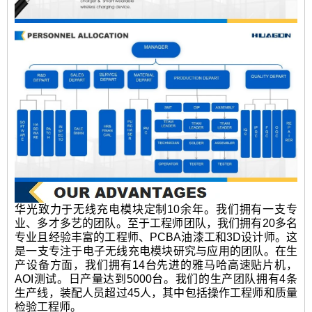
华光致力于无线充电模块定制10余年。我们拥有一支专
业、多才多艺的团队。至于工程师团队，我们拥有20多名
专业且经验丰富的工程师、PCBA油漆工和3D设计师。这
是一支专注于电子无线充电模块研究与应用的团队。在生
产设备方面，我们拥有14台先进的雅马哈高速贴片机，
AOI测试。日产量达到5000台。我们的生产团队拥有4条
生产线，装配人员超过45人，其中包括操作工程师和质量
检验工程师。