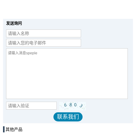
发送询问
其他产品