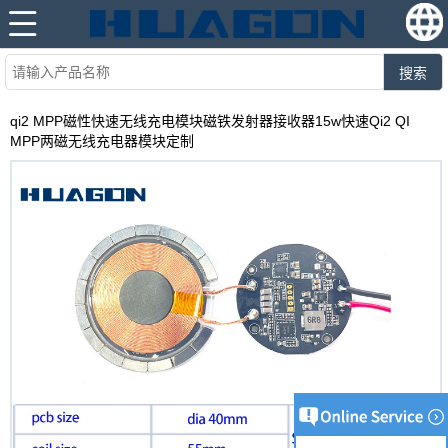
搜索
qi2 MPP磁性快速无线充电模块磁铁发射器接收器15w快速Qi2 QI
MPP两磁无线充电器模块定制