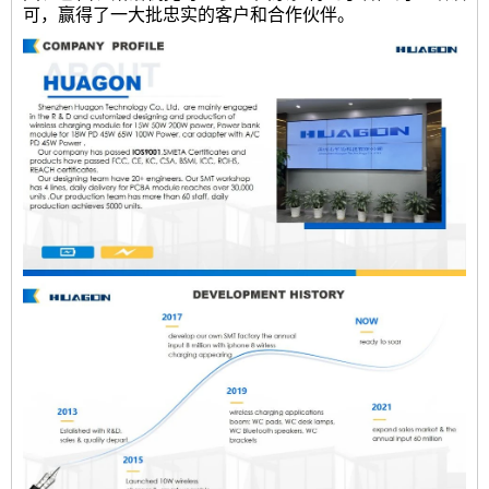
可，赢得了一大批忠实的客户和合作伙伴。