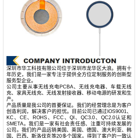
深圳市华工科技有限公司位于深圳市龙华区大浪。拥有十
年历史，我们是一家专注于提供全方位定制服务的创新型
服务型企业。
公司主要从事无线充电PCBA、无线充电器、车载无线
充、家具无线充、无线发射接收器、移动电源的研发和生
产。
产品质量是我公司的首要保证。我们的经营理念是为客户
创造利润，解决客户的担忧。目前公司已通过IOS9001、
KC、CE、ROHS、FCC、QI、QC3.0、QC2.0认证和
SMETA。我们是一家有社会责任感、注重可持续发展的
公司。我们的产品远销美国、英国、德国、澳大利亚、韩
国、巴西、斯洛伐克等20多个国家。得到了客户的一致认