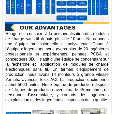
Huagon se consacre à la personnalisation des modules
de charge sans fil depuis plus de 10 ans. Nous avons
une équipe professionnelle et polyvalente. Quant à
l'équipe d'ingénieurs, nous avons plus de 20 ingénieurs
professionnels et expérimentés, peintres PCBA et
concepteurs 3D. Il s'agit d'une équipe se concentrant sur
la recherche et l'application de modules de charge
électroniques sans fil. En termes d'équipement de
production, nous avons 14 monteurs à grande vitesse
Yamaha avancés, tests AOI. La production quotidienne
atteint 5000 unités. Notre équipe de production dispose
de 4 lignes de production avec plus de 45 membres du
personnel d'assemblage, y compris des ingénieurs
d'exploitation et des ingénieurs d'inspection de la qualité.