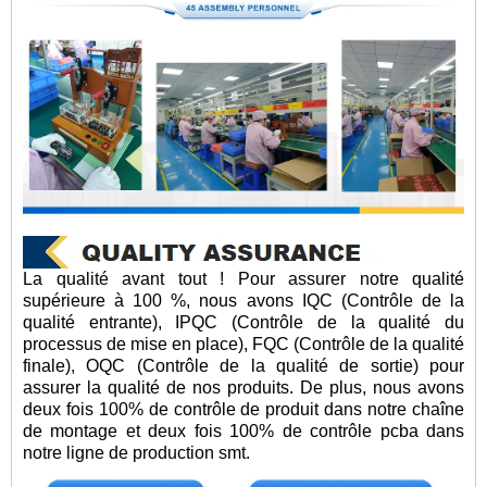
La qualité avant tout ! Pour assurer notre qualité
supérieure à 100 %, nous avons IQC (Contrôle de la
qualité entrante), IPQC (Contrôle de la qualité du
processus de mise en place), FQC (Contrôle de la qualité
finale), OQC (Contrôle de la qualité de sortie) pour
assurer la qualité de nos produits. De plus, nous avons
deux fois 100% de contrôle de produit dans notre chaîne
de montage et deux fois 100% de contrôle pcba dans
notre ligne de production smt.