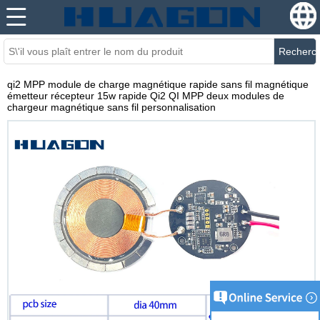
Recherc
qi2 MPP module de charge magnétique rapide sans fil magnétique
émetteur récepteur 15w rapide Qi2 QI MPP deux modules de
chargeur magnétique sans fil personnalisation