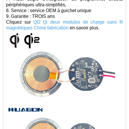
périphériques ultra-simplifiés,
8. Service : service OEM à guichet unique
9. Garantie : TROIS ans
Cliquez sur
QI2 Qi deux modules de charge sans fil
magnétiques Chine fabrication
en savoir plus.