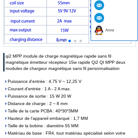
Anne
qi2 MPP module de charge magnétique rapide sans fil
magnétique émetteur récepteur 15w rapide Qi2 QI MPP deux
modules de chargeur magnétique sans fil personnalisation
Puissance d'entrée : 4,75 V ~ 12,25 V
Courant d'entrée : 1 A - 2 A max.
Puissance de sortie : 15 W 20 W
Distance de charge : 2 ~ 8 mm
Taille de la carte PCBA : 40*30*3MM
Hauteur de l'appareil embarqué : 1,7 MM
Taille de la bobine : diamètre 55 MM
Matériau de base : FR4, tout matériau spécialisé selon votre