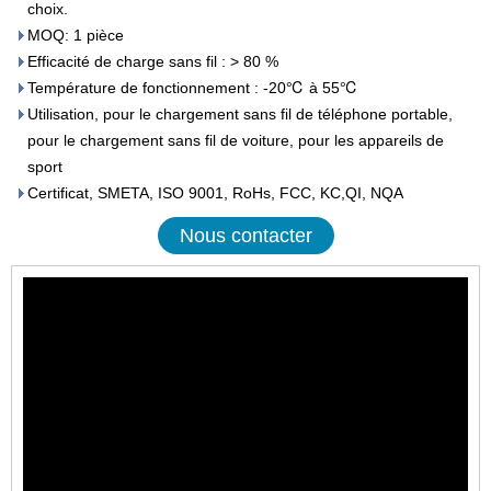
choix.
MOQ: 1 pièce
Efficacité de charge sans fil : > 80 %
Température de fonctionnement : -20℃ à 55℃
Utilisation, pour le chargement sans fil de téléphone portable,
pour le chargement sans fil de voiture, pour les appareils de
sport
Certificat, SMETA, ISO 9001, RoHs, FCC, KC,QI, NQA
Nous contacter