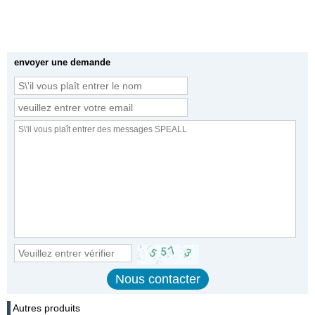
envoyer une demande
Autres produits