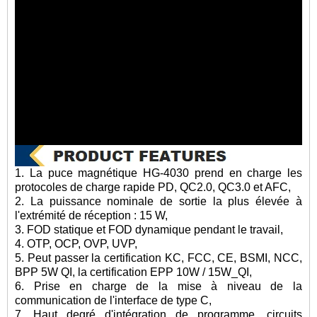
1. La puce magnétique HG-4030 prend en charge les
protocoles de charge rapide PD, QC2.0, QC3.0 et AFC,
2. La puissance nominale de sortie la plus élevée à
l'extrémité de réception : 15 W,
3. FOD statique et FOD dynamique pendant le travail,
4. OTP, OCP, OVP, UVP,
5. Peut passer la certification KC, FCC, CE, BSMI, NCC,
BPP 5W QI, la certification EPP 10W / 15W_QI,
6. Prise en charge de la mise à niveau de la
communication de l'interface de type C,
7. Haut degré d'intégration de programme, circuits