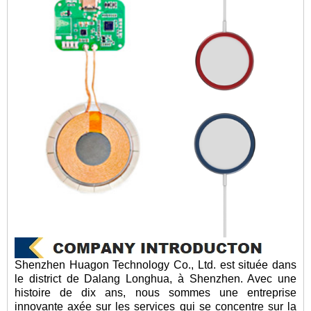
Shenzhen Huagon Technology Co., Ltd. est située dans
le district de Dalang Longhua, à Shenzhen. Avec une
histoire de dix ans, nous sommes une entreprise
innovante axée sur les services qui se concentre sur la