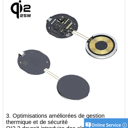
3. Optimisations améliorées de gestion
thermique et de sécurité