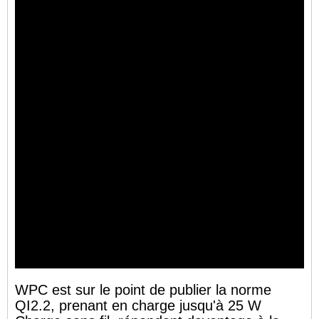
WPC est sur le point de publier la norme
QI2.2, prenant en charge jusqu'à 25 W