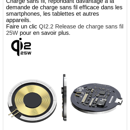
Charge sans fil, répondant davantage à la
demande de charge sans fil efficace dans les
smartphones, les tablettes et autres
appareils.
Faire un clic
QI2.2 Release de charge sans fil
25W
pour en savoir plus.