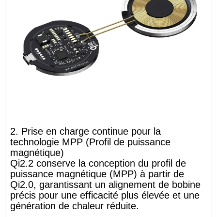
2. Prise en charge continue pour la
technologie MPP (Profil de puissance
magnétique)
Qi2.2 conserve la conception du profil de
puissance magnétique (MPP) à partir de
Qi2.0, garantissant un alignement de bobine
précis pour une efficacité plus élevée et une
génération de chaleur réduite.