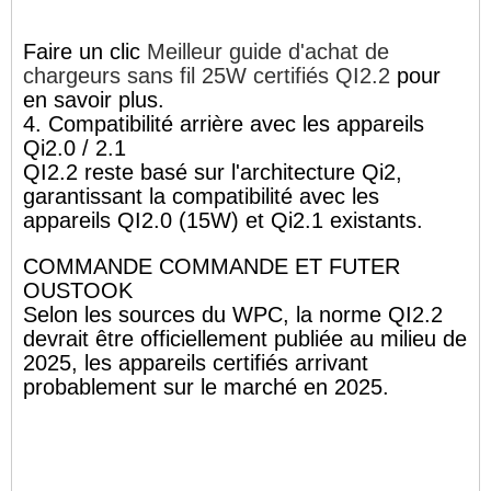
Faire un clic
Meilleur guide d'achat de
chargeurs sans fil 25W certifiés QI2.2
pour
en savoir plus.
4. Compatibilité arrière avec les appareils
Qi2.0 / 2.1
QI2.2 reste basé sur l'architecture Qi2,
garantissant la compatibilité avec les
appareils QI2.0 (15W) et Qi2.1 existants.
COMMANDE COMMANDE ET FUTER
OUSTOOK
Selon les sources du WPC, la norme QI2.2
devrait être officiellement publiée au milieu de
2025, les appareils certifiés arrivant
probablement sur le marché en 2025.