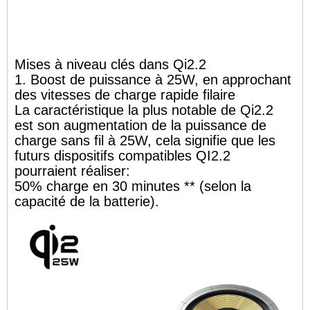
Mises à niveau clés dans Qi2.2
1. Boost de puissance à 25W, en approchant
des vitesses de charge rapide filaire
La caractéristique la plus notable de Qi2.2
est son augmentation de la puissance de
charge sans fil à 25W, cela signifie que les
futurs dispositifs compatibles QI2.2
pourraient réaliser:
50% charge en 30 minutes ** (selon la
capacité de la batterie).