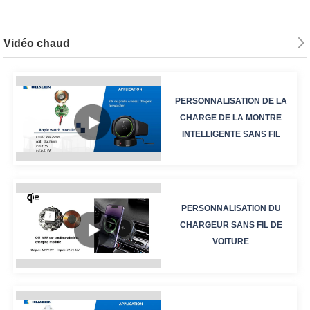
Vidéo chaud
PERSONNALISATION DE LA
CHARGE DE LA MONTRE
INTELLIGENTE SANS FIL
PERSONNALISATION DU
CHARGEUR SANS FIL DE
VOITURE