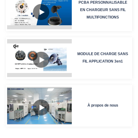
PCBA PERSONNALISABLE
EN CHARGEUR SANS FIL
MULTIFONCTIONS
MODULE DE CHARGE SANS
FIL APPLICATION 3en1
À propos de nous