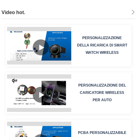
Video hot.
PERSONALIZZAZIONE
DELLA RICARICA DI SMART
WATCH WIRELESS
PERSONALIZZAZIONE DEL
CARICATORE WIRELESS
PER AUTO
PCBA PERSONALIZZABILE