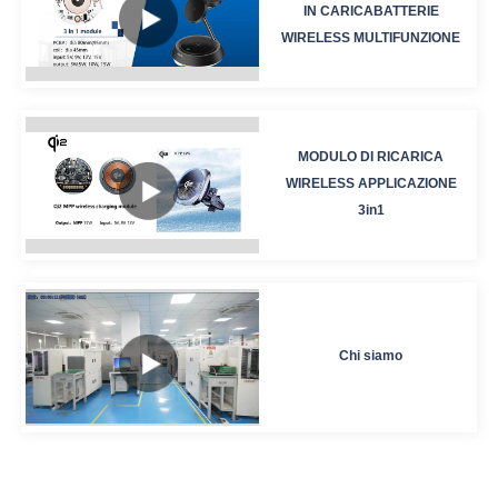
IN CARICABATTERIE
WIRELESS MULTIFUNZIONE
MODULO DI RICARICA
WIRELESS APPLICAZIONE
3in1
Chi siamo