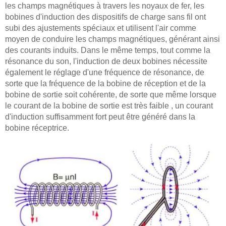
les champs magnétiques à travers les noyaux de fer, les
bobines d'induction des dispositifs de charge sans fil ont
subi des ajustements spéciaux et utilisent l'air comme
moyen de conduire les champs magnétiques, générant ainsi
des courants induits. Dans le même temps, tout comme la
résonance du son, l'induction de deux bobines nécessite
également le réglage d'une fréquence de résonance, de
sorte que la fréquence de la bobine de réception et de la
bobine de sortie soit cohérente, de sorte que même lorsque
le courant de la bobine de sortie est très faible , un courant
d'induction suffisamment fort peut être généré dans la
bobine réceptrice.