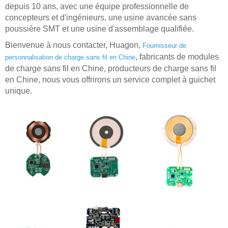
depuis 10 ans, avec une équipe professionnelle de
concepteurs et d'ingénieurs, une usine avancée sans
poussière SMT et une usine d'assemblage qualifiée.
Bienvenue à nous contacter, Huagon,
Fournisseur de
, fabricants de modules
personnalisation de charge sans fil en Chine
de charge sans fil en Chine, producteurs de charge sans fil
en Chine, nous vous offrirons un service complet à guichet
unique.