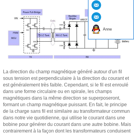
Anne
La direction du champ magnétique généré autour d'un fil
sous tension est perpendiculaire à la direction du courant et
est généralement très faible. Cependant, si le fil est enroulé
dans une forme circulaire ou en spirale, les champs
magnétiques dans la même direction se superposeront,
formant un champ magnétique puissant. En fait, le principe
de la charge sans fil est similaire au transformateur commun
dans notre vie quotidienne, qui utilise le courant dans une
bobine pour générer du courant dans une autre bobine. Mais
contrairement à la façon dont les transformateurs conduisent