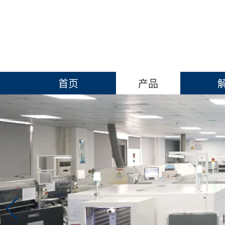
首页
产品