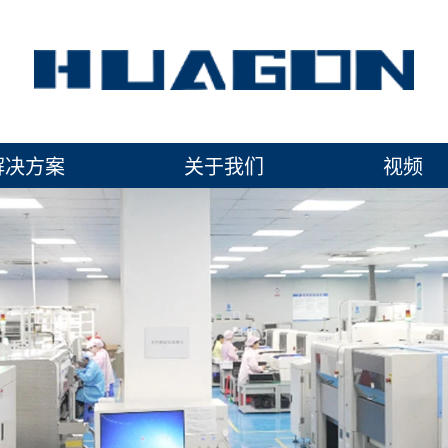
解决方案
关于我们
视频