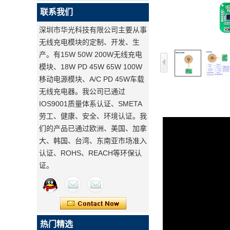
联系我们
深圳市华光科技有限公司主要从事
无线充电模块的定制、开发、生
产。有15W 50W 200W无线充电
模块、18W PD 45W 65W 100W
移动电源模块、A/C PD 45W车载
无线充电器。我公司已通过
IOS9001质量体系认证、SMETA
劳工、健康、安全、环境认证。我
们的产品已通过欧洲、美国、加拿
大、韩国、台湾、东南亚市场准入
认证、ROHS、REACH等环保认
证。
热门精选