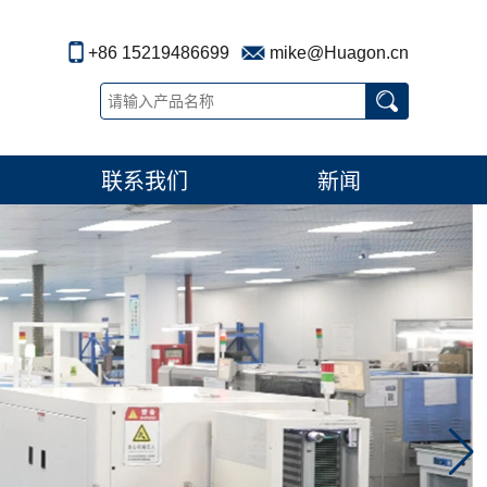
+86 15219486699
mike@Huagon.cn
联系我们
新闻