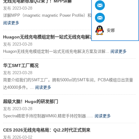
无线充电新标准Qi2来了！MPP详解
发布 2023-03-28
详解MPP（magnetic magnetic Power Profile）和无线充电新标准Qi2。...
阅读更多
安娜
Huagon无线充电模组定制一站式无线充电解决方案
发布 2023-03-28
Huagon无线充电模组定制一站式无线充电解决方案及详解...
阅读更多
华工SMT工厂概况
发布 2023-03-28
简要介绍我们的SMT工厂。拥有5000㎡的SMT车间，PCBA模组日出货量
达40000多件。...
阅读更多
超级大脑！Hugo的研发部门
发布 2023-03-28
Spectra精密手持控制器MM60,精密手持控制器......
阅读更多
CES 2026无线充电格局：Qi2.2时代正式到来
发布 2026-03-02