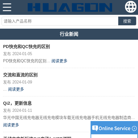
搜索
行业新闻
PD快充和QC快充的区别
发布 2024-01-05
PD快充和QC快充的区别...
阅读更多
交流和直流的区别
发布 2024-01-09
...
阅读更多
Qi2，更新信息
发布 2024-01-11
华光中国无线充电器无线充电模块车载无线充电器手机无线充电器制造商...
阅读更多