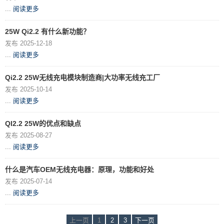
...
阅读更多
25W Qi2.2 有什么新功能？
发布 2025-12-18
...
阅读更多
Qi2.2 25W无线充电模块制造商|大功率无线充工厂
发布 2025-10-14
...
阅读更多
QI2.2 25W的优点和缺点
发布 2025-08-27
...
阅读更多
什么是汽车OEM无线充电器：原理，功能和好处
发布 2025-07-14
...
阅读更多
上一页
1
2
3
下一页