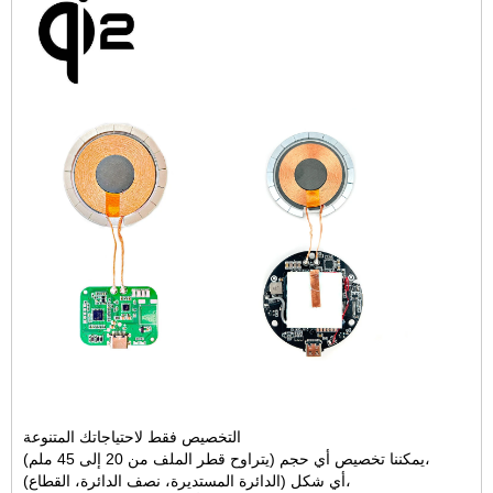
التخصيص فقط لاحتياجاتك المتنوعة
يمكننا تخصيص أي حجم (يتراوح قطر الملف من 20 إلى 45 ملم)،
أي شكل (الدائرة المستديرة، نصف الدائرة، القطاع)،