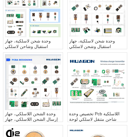
وحدة شحن لاسلكية، جهاز
وحدة شحن لاسلكية، جهاز
استقبال وشحن لاسلكي
استقبال وشاحن لاسلكي
تخصيص وحدة Pcb اللاسلكية
وحدة الشحن اللاسلكي، جهاز
شاحن متنقل لاسلكي لوحة
إرسال الشحن اللاسلكي، جهاز
دوائر كهربائية وحدة شحن Pcb
استقبال الشحن اللاسلكي
اللاسلكية