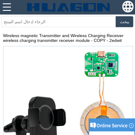
يبحث
Wireless magnetic Transmitter and Wireless Charging Receiver
wireless charging transmitter receiver module - COPY - 2edwit