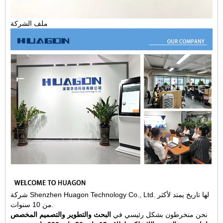
ملف الشركة
شركة Shenzhen Huagon Technology Co., Ltd. لها تاريخ يمتد لأكثر
من 10 سنوات.
نحن منخرطون بشكل رئيسي في
البحث والتطوير والتصميم المخصص