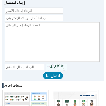
إرسال استفسار
منتجات اخرى