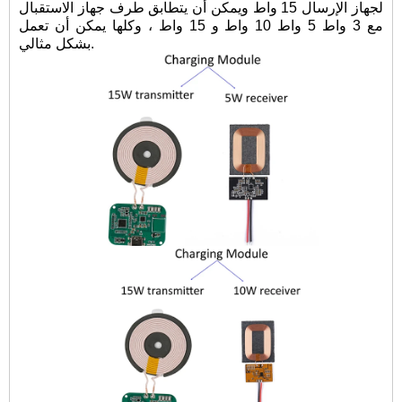
لجهاز الإرسال 15 واط ويمكن أن يتطابق طرف جهاز الاستقبال
مع 3 واط 5 واط 10 واط و 15 واط ، وكلها يمكن أن تعمل
بشكل مثالي.