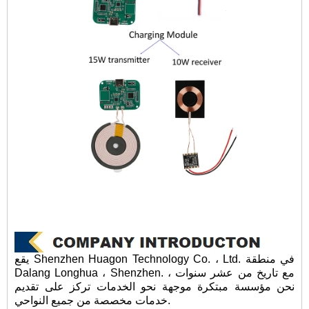
يقع Shenzhen Huagon Technology Co. ، Ltd. في منطقة
Dalang Longhua ، Shenzhen. مع تاريخ من عشر سنوات ،
نحن مؤسسة مبتكرة موجهة نحو الخدمات تركز على تقديم
خدمات مخصصة من جميع النواحي.