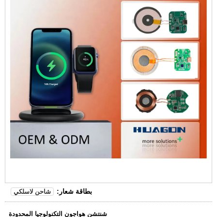
بطاقة شعار:
شاحن لاسلكي
شنتشن هواجون التكنولوجيا المحدودة