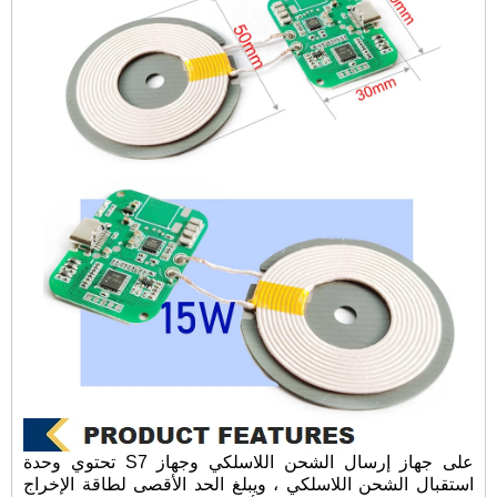
تحتوي وحدة S7 على جهاز إرسال الشحن اللاسلكي وجهاز
استقبال الشحن اللاسلكي ، ويبلغ الحد الأقصى لطاقة الإخراج