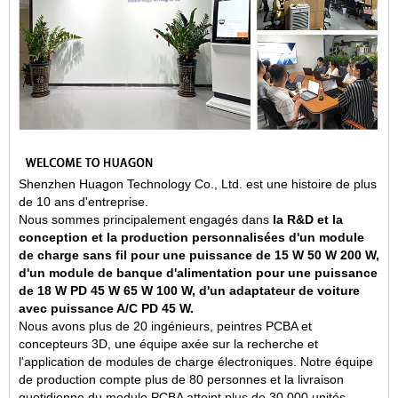
Shenzhen Huagon Technology Co., Ltd. est une histoire de plus
de 10 ans d'entreprise.
Nous sommes principalement engagés dans
la R&D et la
conception et la production personnalisées d'un module
de charge sans fil pour une puissance de 15 W 50 W 200 W,
d'un module de banque d'alimentation pour une puissance
de 18 W PD 45 W 65 W 100 W, d'un adaptateur de voiture
avec puissance A/C PD 45 W.
Nous avons plus de 20 ingénieurs, peintres PCBA et
concepteurs 3D, une équipe axée sur la recherche et
l'application de modules de charge électroniques. Notre équipe
de production compte plus de 80 personnes et la livraison
quotidienne du module PCBA atteint plus de 30 000 unités.