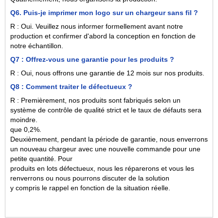
Q6. Puis-je imprimer mon logo sur un chargeur sans fil ?
R : Oui. Veuillez nous informer formellement avant notre
production et confirmer d'abord la conception en fonction de
notre échantillon.
Q7 : Offrez-vous une garantie pour les produits ?
R : Oui, nous offrons une garantie de 12 mois sur nos produits.
Q8 : Comment traiter le défectueux ?
R : Premièrement, nos produits sont fabriqués selon un
système de contrôle de qualité strict et le taux de défauts sera
moindre.
que 0,2%.
Deuxièmement, pendant la période de garantie, nous enverrons
un nouveau chargeur avec une nouvelle commande pour une
petite quantité. Pour
produits en lots défectueux, nous les réparerons et vous les
renverrons ou nous pourrons discuter de la solution
y compris le rappel en fonction de la situation réelle.