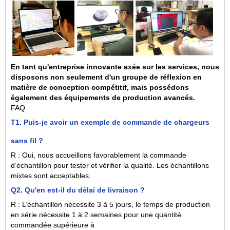
En tant qu'entreprise innovante axée sur les services, nous
disposons non seulement d'un groupe de réflexion en
matière de conception compétitif, mais possédons
également des équipements de production avancés.
FAQ
T1. Puis-je avoir un exemple de commande de chargeurs
sans fil ?
R : Oui, nous accueillons favorablement la commande
d’échantillon pour tester et vérifier la qualité. Les échantillons
mixtes sont acceptables.
Q2. Qu'en est-il du délai de livraison ?
R : L’échantillon nécessite 3 à 5 jours, le temps de production
en série nécessite 1 à 2 semaines pour une quantité
commandée supérieure à