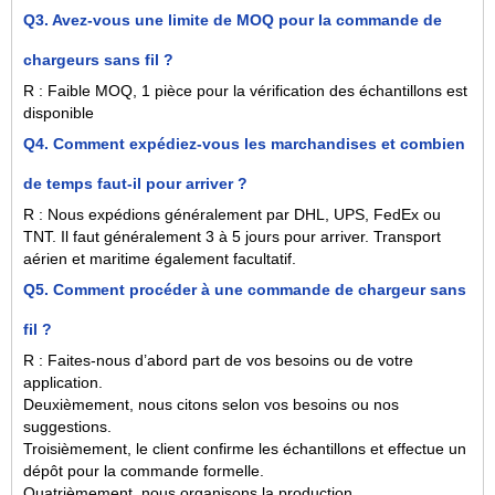
Q3. Avez-vous une limite de MOQ pour la commande de
chargeurs sans fil ?
R : Faible MOQ, 1 pièce pour la vérification des échantillons est
disponible
Q4. Comment expédiez-vous les marchandises et combien
de temps faut-il pour arriver ?
R : Nous expédions généralement par DHL, UPS, FedEx ou
TNT. Il faut généralement 3 à 5 jours pour arriver. Transport
aérien et maritime également facultatif.
Q5. Comment procéder à une commande de chargeur sans
fil ?
R : Faites-nous d’abord part de vos besoins ou de votre
application.
Deuxièmement, nous citons selon vos besoins ou nos
suggestions.
Troisièmement, le client confirme les échantillons et effectue un
dépôt pour la commande formelle.
Quatrièmement, nous organisons la production.