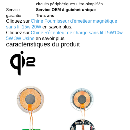
circuits périphériques ultra-simplifiés.
Service
Service OEM à guichet unique
garantie
Trois ans
Cliquez sur
Chine Fournisseur d'émetteur magnétique
sans fil 15w 20W
en savoir plus.
Cliquez sur
Chine Récepteur de charge sans fil 15W10w
5W 3W Usine
en savoir plus.
caractéristiques du produit