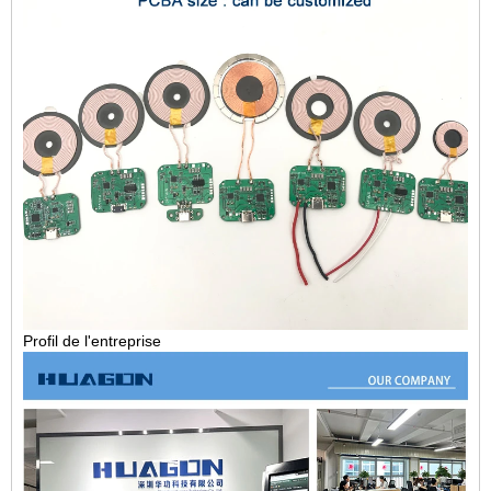
Profil de l'entreprise