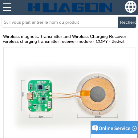
Recherc
Wireless magnetic Transmitter and Wireless Charging Receiver
wireless charging transmitter receiver module - COPY - 2edwit