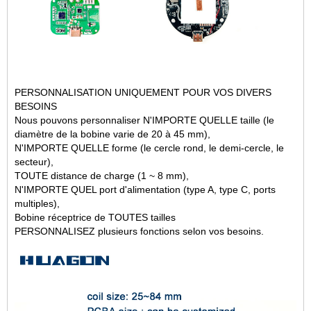
PERSONNALISATION UNIQUEMENT POUR VOS DIVERS
BESOINS
Nous pouvons personnaliser N'IMPORTE QUELLE taille (le
diamètre de la bobine varie de 20 à 45 mm),
N'IMPORTE QUELLE forme (le cercle rond, le demi-cercle, le
secteur),
TOUTE distance de charge (1 ~ 8 mm),
N'IMPORTE QUEL port d'alimentation (type A, type C, ports
multiples),
Bobine réceptrice de TOUTES tailles
PERSONNALISEZ plusieurs fonctions selon vos besoins.