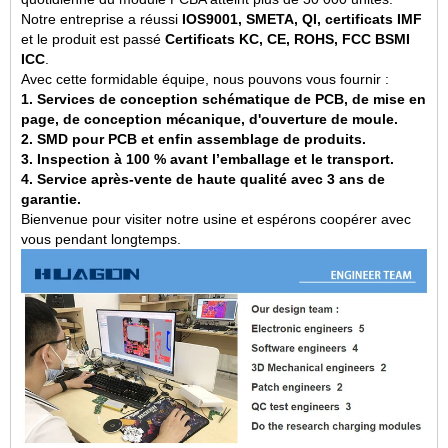
Notre entreprise a réussi
IOS9001, SMETA, QI, certificats IMF
et le produit est passé
Certificats KC, CE, ROHS, FCC BSMI
ICC
.
Avec cette formidable équipe, nous pouvons vous fournir :
1. Services de conception schématique de PCB, de mise en
page, de conception mécanique, d'ouverture de moule.
2. SMD pour PCB et enfin assemblage de produits.
3. Inspection à 100 % avant l’emballage et le transport.
4. Service après-vente de haute qualité avec 3 ans de
garantie.
Bienvenue pour visiter notre usine et espérons coopérer avec
vous pendant longtemps.