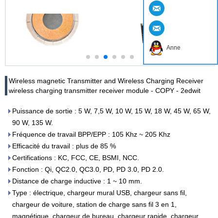
Anne
Wireless magnetic Transmitter and Wireless Charging Receiver
wireless charging transmitter receiver module - COPY - 2edwit
Puissance de sortie : 5 W, 7,5 W, 10 W, 15 W, 18 W, 45 W, 65 W,
90 W, 135 W.
Fréquence de travail BPP/EPP : 105 Khz ~ 205 Khz
Efficacité du travail : plus de 85 %
Certifications : KC, FCC, CE, BSMI, NCC.
Fonction : Qi, QC2.0, QC3.0, PD, PD 3.0, PD 2.0.
Distance de charge inductive : 1 ~ 10 mm.
Type : électrique, chargeur mural USB, chargeur sans fil,
chargeur de voiture, station de charge sans fil 3 en 1,
magnétique, chargeur de bureau, chargeur rapide, chargeur