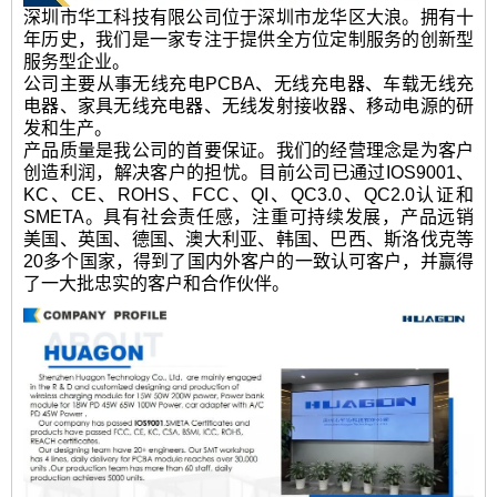
深圳市华工科技有限公司位于深圳市龙华区大浪。拥有十
年历史，我们是一家专注于提供全方位定制服务的创新型
服务型企业。
公司主要从事无线充电PCBA、无线充电器、车载无线充
电器、家具无线充电器、无线发射接收器、移动电源的研
发和生产。
产品质量是我公司的首要保证。我们的经营理念是为客户
创造利润，解决客户的担忧。目前公司已通过IOS9001、
KC、CE、ROHS、FCC、QI、QC3.0、QC2.0认证和
SMETA。具有社会责任感，注重可持续发展，产品远销
美国、英国、德国、澳大利亚、韩国、巴西、斯洛伐克等
20多个国家，得到了国内外客户的一致认可客户，并赢得
了一大批忠实的客户和合作伙伴。