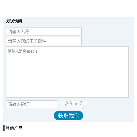
发送询问
其他产品