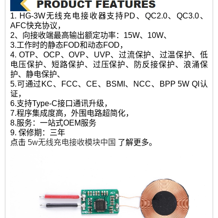
1. HG-3W无线充电接收器支持PD、QC2.0、QC3.0、
AFC快充协议，
2、向接收端最高输出额定功率：15W、10W、
3.工作时的静态FOD和动态FOD，
4. OTP、OCP、OVP、UVP、过流保护、过温保护、低
电压保护、短路保护、过压保护、防反接保护、浪涌保
护、静电保护、
5.可通过KC、FCC、CE、BSMI、NCC、BPP 5W QI认
证，
6.支持Type-C接口通讯升级，
7.程序集成度高，外围电路超简化，
8.服务：一站式OEM服务
9. 保修期：三年
点击
5w无线充电接收模块中国
了解更多。