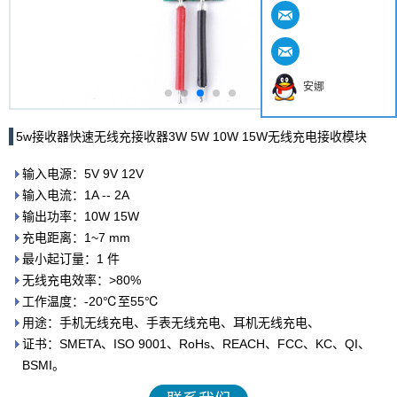
安娜
5w接收器快速无线充接收器3W 5W 10W 15W无线充电接收模块
输入电源：5V 9V 12V
输入电流：1A -- 2A
输出功率：10W 15W
充电距离：1~7 mm
最小起订量：1 件
无线充电效率：>80%
工作温度：-20℃至55℃
用途：手机无线充电、手表无线充电、耳机无线充电、
证书：SMETA、ISO 9001、RoHs、REACH、FCC、KC、QI、
BSMI。