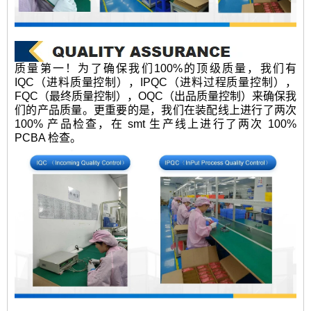
质量第一！为了确保我们100%的顶级质量，我们有
IQC（进料质量控制），IPQC（进料过程质量控制），
FQC（最终质量控制），OQC（出品质量控制）来确保我
们的产品质量。更重要的是，我们在装配线上进行了两次
100% 产品检查，在 smt 生产线上进行了两次 100%
PCBA 检查。