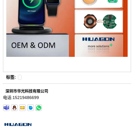
标签:
深圳市华光科技有限公司
电话:
15219486699