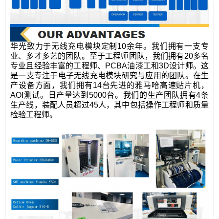
华光致力于无线充电模块定制10余年。我们拥有一支专
业、多才多艺的团队。至于工程师团队，我们拥有20多名
专业且经验丰富的工程师、PCBA油漆工和3D设计师。这
是一支专注于电子无线充电模块研究与应用的团队。在生
产设备方面，我们拥有14台先进的雅马哈高速贴片机，
AOI测试。日产量达到5000台。我们的生产团队拥有4条
生产线，装配人员超过45人，其中包括操作工程师和质量
检验工程师。