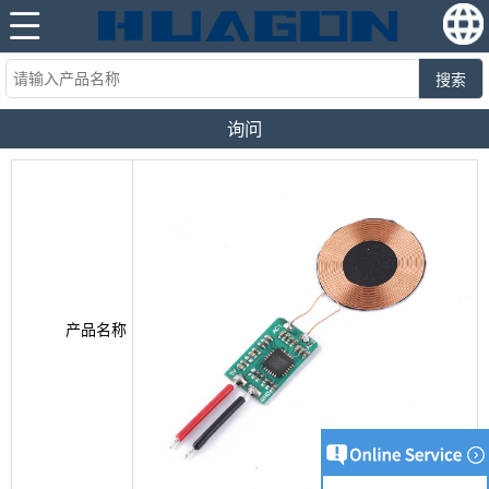
搜索
询问
产品名称