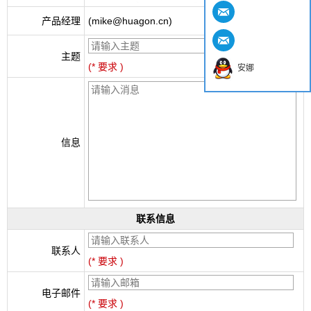
产品经理
(mike@huagon.cn)
主题
(* 要求 )
安娜
信息
联系信息
联系人
(* 要求 )
电子邮件
(* 要求 )