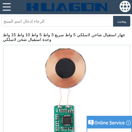
يبحث
جهاز استقبال شاحن لاسلكي 5 واط سريع 3 واط 5 واط 10 واط 15 واط
وحدة استقبال شحن لاسلكي