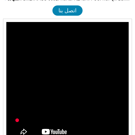
اتصل بنا