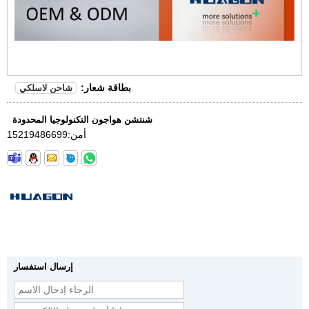
بطاقة شعار:
شاحن لاسلكي
شنتشن هواجون التكنولوجيا المحدودة
أمن:
15219486699
إرسال استفسار