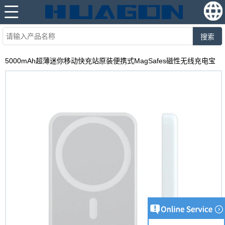
搜索
5000mAh超薄迷你移动快充站原装便携式MagSafes磁性无线充电宝