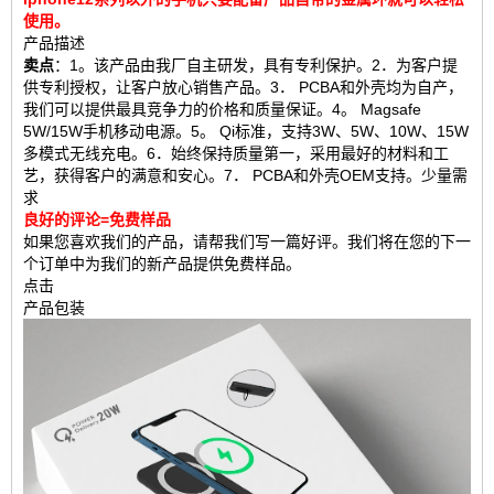
使用。
产品描述
卖点
：1。该产品由我厂自主研发，具有专利保护。2．为客户提
供专利授权，让客户放心销售产品。3． PCBA和外壳均为自产，
我们可以提供最具竞争力的价格和质量保证。4。 Magsafe
5W/15W手机移动电源。5。 Qi标准，支持3W、5W、10W、15W
多模式无线充电。6．始终保持质量第一，采用最好的材料和工
艺，获得客户的满意和安心。7． PCBA和外壳OEM支持。少量需
求
良好的评论=免费样品
如果您喜欢我们的产品，请帮我们写一篇好评。我们将在您的下一
个订单中为我们的新产品提供免费样品。
点击
产品包装