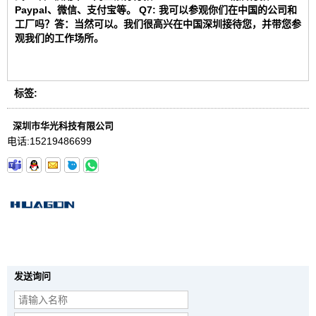
Paypal、微信、支付宝等。 Q7: 我可以参观你们在中国的公司和
工厂吗？答：当然可以。我们很高兴在中国深圳接待您，并带您参
观我们的工作场所。
标签:
深圳市华光科技有限公司
电话:
15219486699
发送询问