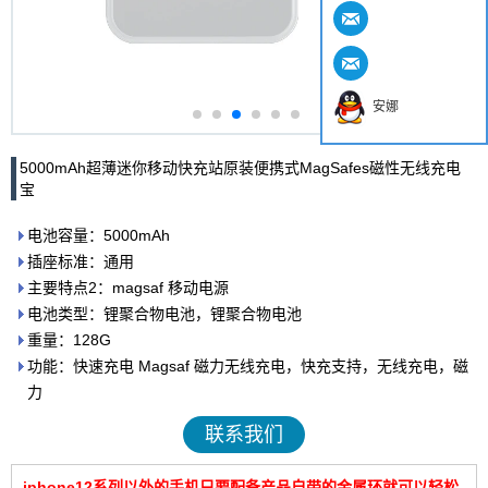
安娜
5000mAh超薄迷你移动快充站原装便携式MagSafes磁性无线充电
宝
电池容量：5000mAh
插座标准：通用
主要特点2：magsaf 移动电源
电池类型：锂聚合物电池，锂聚合物电池
重量：128G
功能：快速充电 Magsaf 磁力无线充电，快充支持，无线充电，磁
力
联系我们
iphone12系列以外的手机只要配备产品自带的金属环就可以轻松