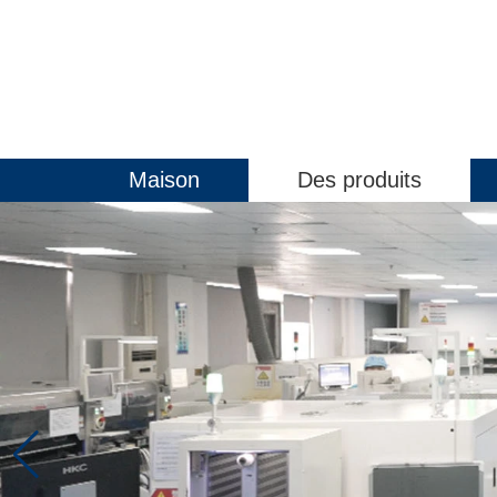
Maison
Des produits