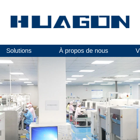
Solutions
À propos de nous
V