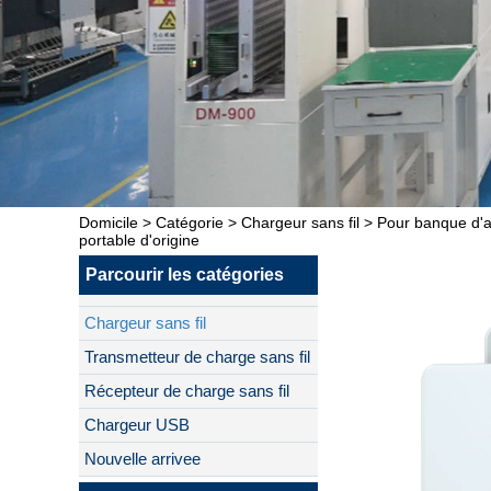
Domicile
>
Catégorie
>
Chargeur sans fil
>
Pour banque d'a
portable d'origine
Parcourir les catégories
Chargeur sans fil
Transmetteur de charge sans fil
Récepteur de charge sans fil
Chargeur USB
Nouvelle arrivee