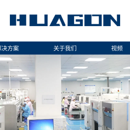
解决方案
关于我们
视频