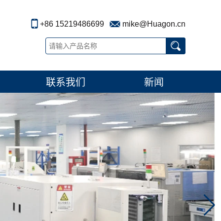
+86 15219486699
mike@Huagon.cn
联系我们
新闻