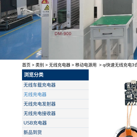
首页
>
类别
>
无线充电器
>
移动电源用
>
qi快速无线充电3
浏览分类
无线车载充电器
无线充电器
无线充电发射器
无线充电接收器
USB充电器
新品到货