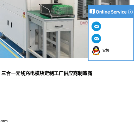
安娜
定制 三合一无线充电模块定制工厂供应商制造商
5mm