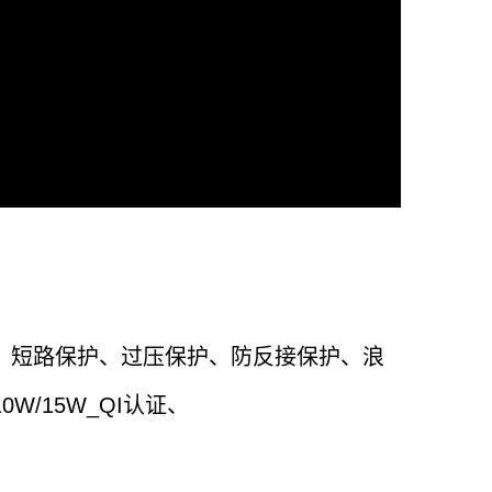
保护、短路保护、过压保护、防反接保护、浪
10W/15W_QI认证、