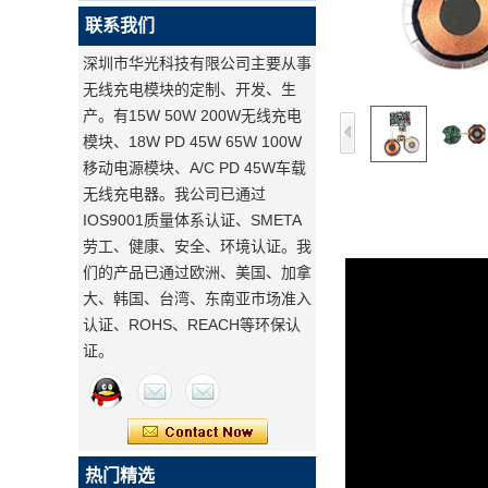
联系我们
深圳市华光科技有限公司主要从事
无线充电模块的定制、开发、生
产。有15W 50W 200W无线充电
模块、18W PD 45W 65W 100W
移动电源模块、A/C PD 45W车载
无线充电器。我公司已通过
IOS9001质量体系认证、SMETA
劳工、健康、安全、环境认证。我
们的产品已通过欧洲、美国、加拿
大、韩国、台湾、东南亚市场准入
认证、ROHS、REACH等环保认
证。
热门精选