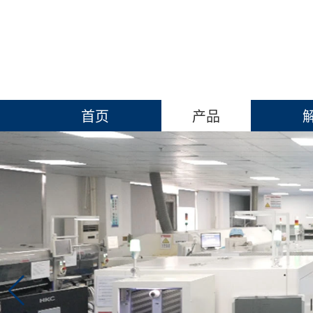
首页
产品