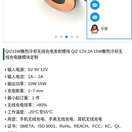
安娜
QI215W散热冷却无线充电发射模块 Qi2 12V 2A 15W散热冷却无
线充电器模块定制
输入电源：5V 9V 12V
输入电流：1A -- 2A
输出功率：10W 15W
充电距离：1~7 mm
最小起订量：1 件
无线充电效率：>80%
工作温度：-20℃至55℃
用途：手机无线充电、手表无线充电、耳机无线充电
证书：SMETA、ISO 9001、RoHs、REACH、FCC、KC、QI、