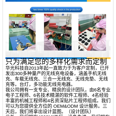
只为满足您的多样化需求而定制
华光科技自2013年起一直致力于为客户定制，已开
发出300多种量产的无线充电设备，涵盖手机无线
充、车载无线充、三合一无线充、无线充垫、无线
充等。台灯，多功能无线充电器。
我公司拥有一支专业、精良的设计团队，由6名专业
电子工程师、6名技术精湛的软件工程师、4名经验
丰富的机械工程师和4名资深贴片工程师组成。我们
可以为您提供全方位的 OEM&ODM 设计服务。三
天后，我们将拿出设计蓝图。（设计团队）