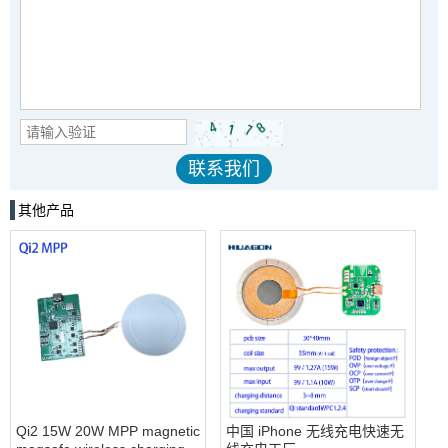
其他产品
Qi2 15W 20W MPP magnetic
中国 iPhone 无线充电快速无