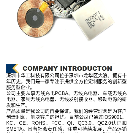
深圳市华工科技有限公司位于深圳市龙华区大浪。拥有十
年历史，我们是一家专注于提供全方位定制服务的创新型
服务型企业。
公司主要从事无线充电PCBA、无线充电器、车载无线充
电器、家具无线充电器、无线发射接收器、移动电源的研
发和生产。
产品质量是我公司的首要保证。我们的经营理念是为客户
创造利润，解决客户的担忧。目前公司已通过IOS9001、
KC、CE、ROHS、FCC、QI、QC3.0、QC2.0认证和
SMETA。具有社会责任感，注重可持续发展，产品远销