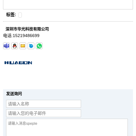
标签:
深圳市华光科技有限公司
电话:
15219486699
发送询问