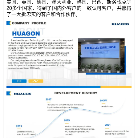
美国、英国、德国、澳大利亚、韩国、巴西、斯洛伐克等
20多个国家，得到了国内外客户的一致认可客户，并赢得
了一大批忠实的客户和合作伙伴。