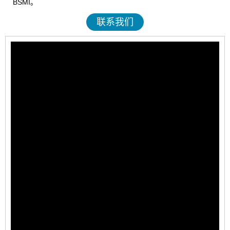
BSMI。
联系我们