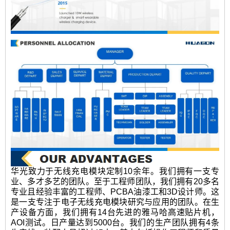
华光致力于无线充电模块定制10余年。我们拥有一支专
业、多才多艺的团队。至于工程师团队，我们拥有20多名
专业且经验丰富的工程师、PCBA油漆工和3D设计师。这
是一支专注于电子无线充电模块研究与应用的团队。在生
产设备方面，我们拥有14台先进的雅马哈高速贴片机，
AOI测试。日产量达到5000台。我们的生产团队拥有4条