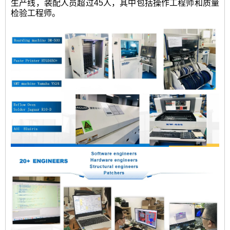
生产线，装配人员超过45人，其中包括操作工程师和质量
检验工程师。