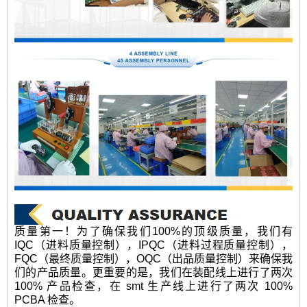
质量第一！为了确保我们100%的顶级质量，我们有
IQC（进料质量控制），IPQC（进料过程质量控制），
FQC（最终质量控制），OQC（出品质量控制）来确保我
们的产品质量。更重要的是，我们在装配线上进行了两次
100% 产品检查，在 smt 生产线上进行了两次 100%
PCBA 检查。