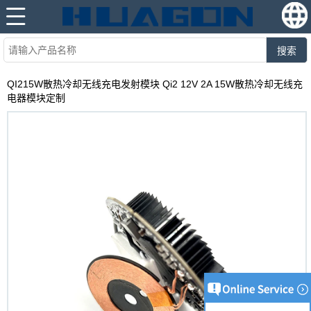
搜索
QI215W散热冷却无线充电发射模块 Qi2 12V 2A 15W散热冷却无线充
电器模块定制