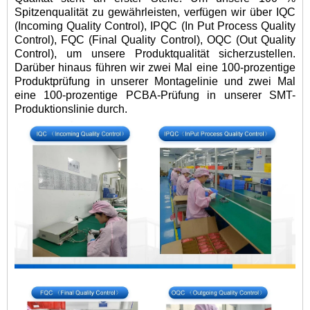
Spitzenqualität zu gewährleisten, verfügen wir über IQC
(Incoming Quality Control), IPQC (In Put Process Quality
Control), FQC (Final Quality Control), OQC (Out Quality
Control), um unsere Produktqualität sicherzustellen.
Darüber hinaus führen wir zwei Mal eine 100-prozentige
Produktprüfung in unserer Montagelinie und zwei Mal
eine 100-prozentige PCBA-Prüfung in unserer SMT-
Produktionslinie durch.