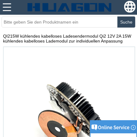
Suche
QI215W kühlendes kabelloses Ladesendermodul Qi2 12V 2A 15W
kühlendes kabelloses Lademodul zur individuellen Anpassung