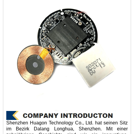
Shenzhen Huagon Technology Co., Ltd. hat seinen Sitz
im Bezirk Dalang Longhua, Shenzhen. Mit einer