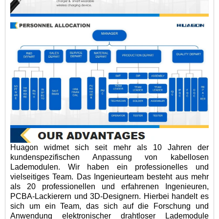
Huagon widmet sich seit mehr als 10 Jahren der
kundenspezifischen Anpassung von kabellosen
Lademodulen. Wir haben ein professionelles und
vielseitiges Team. Das Ingenieurteam besteht aus mehr
als 20 professionellen und erfahrenen Ingenieuren,
PCBA-Lackierern und 3D-Designern. Hierbei handelt es
sich um ein Team, das sich auf die Forschung und
Anwendung elektronischer drahtloser Lademodule