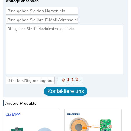
Anfrage absenden
Andere Produkte