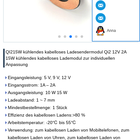
Anna
QI215W kühlendes kabelloses Ladesendermodul Qi2 12V 2A
15W kühlendes kabelloses Lademodul zur individuellen
Anpassung
Eingangsleistung: 5 V, 9 V, 12 V
Eingangsstrom: 1A – 2A
Ausgangsleistung: 10 W 15 W
Ladeabstand: 1 ~ 7 mm
Mindestbestellmenge: 1 Stück
Effizienz des kabellosen Ladens:>80 %
Arbeitstemperatur: -20℃ bis 55℃
Verwendung: zum kabellosen Laden von Mobiltelefonen, zum
kabellosen Laden von Uhren, zum kabellosen Laden von