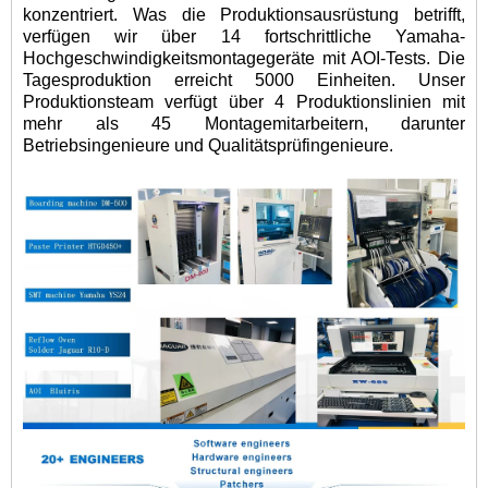
konzentriert. Was die Produktionsausrüstung betrifft,
verfügen wir über 14 fortschrittliche Yamaha-
Hochgeschwindigkeitsmontagegeräte mit AOI-Tests. Die
Tagesproduktion erreicht 5000 Einheiten. Unser
Produktionsteam verfügt über 4 Produktionslinien mit
mehr als 45 Montagemitarbeitern, darunter
Betriebsingenieure und Qualitätsprüfingenieure.