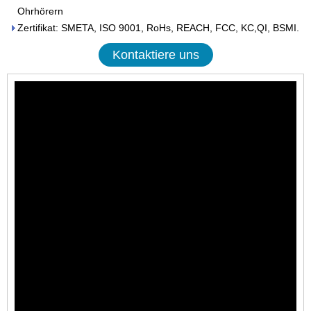
Ohrhörern
Zertifikat: SMETA, ISO 9001, RoHs, REACH, FCC, KC,QI, BSMI.
Kontaktiere uns