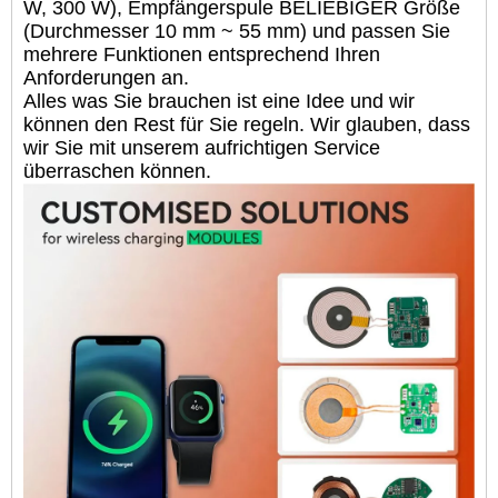
W, 300 W), Empfängerspule BELIEBIGER Größe
(Durchmesser 10 mm ~ 55 mm) und passen Sie
mehrere Funktionen entsprechend Ihren
Anforderungen an.
Alles was Sie brauchen ist eine Idee und wir
können den Rest für Sie regeln. Wir glauben, dass
wir Sie mit unserem aufrichtigen Service
überraschen können.