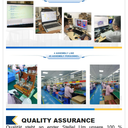
Qualität steht an erster Stelle! Um unsere 100 %