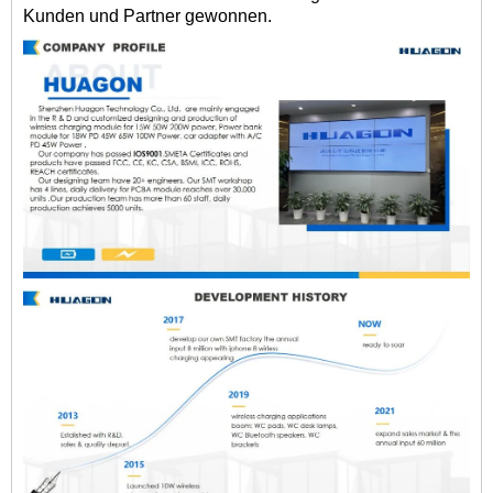
Kunden und Partner gewonnen.