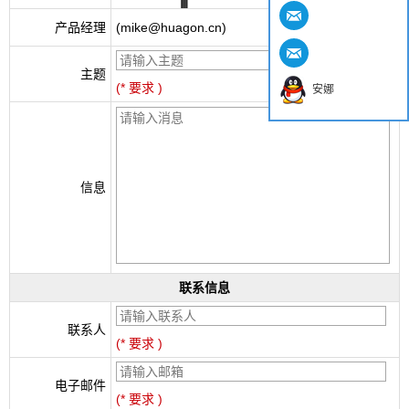
产品经理
(mike@huagon.cn)
主题
(* 要求 )
安娜
信息
联系信息
联系人
(* 要求 )
电子邮件
(* 要求 )