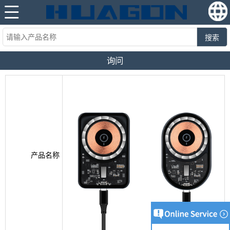
搜索
询问
产品名称