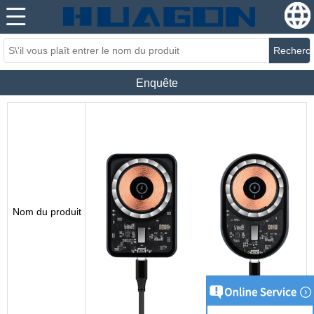
Recherc
Enquête
Nom du produit