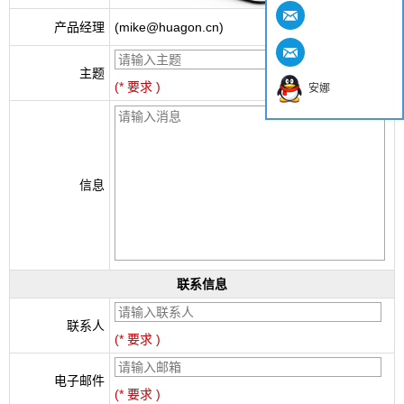
产品经理
(mike@huagon.cn)
主题
(* 要求 )
安娜
信息
联系信息
联系人
(* 要求 )
电子邮件
(* 要求 )