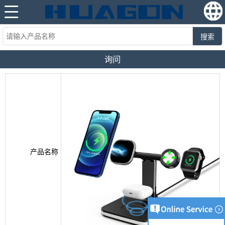
搜索
询问
产品名称