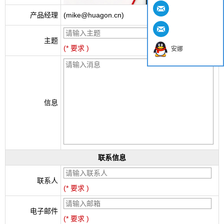
产品经理
(mike@huagon.cn)
主题
(* 要求 )
安娜
信息
联系信息
联系人
(* 要求 )
电子邮件
(* 要求 )