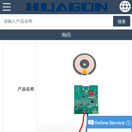
搜索
询问
产品名称