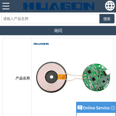
搜索
询问
产品名称