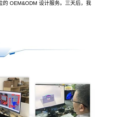
 OEM&ODM 设计服务。三天后，我