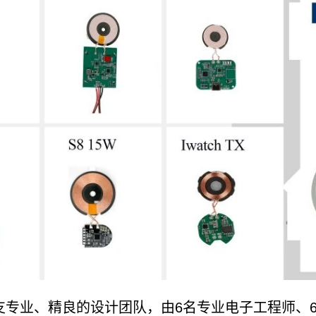
支专业、精良的设计团队，由6名专业电子工程师、