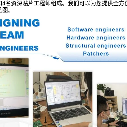
4名资深贴片工程师组成。我们可以为您提供全方位的
蓝图。