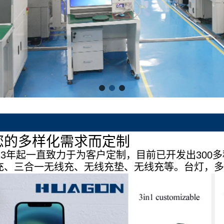
您的多样化需求而定制
13年起一直致力于为客户定制，目前已开发出30
充、三合一无线充、无线充垫、无线充等。台灯，多