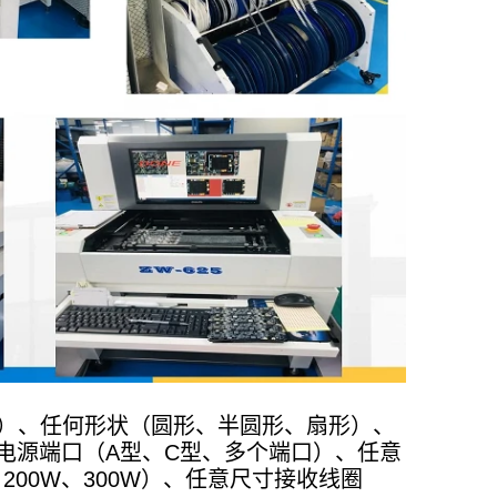
毫米）、任何形状（圆形、半圆形、扇形）、
任意电源端口（A型、C型、多个端口）、任意
W、200W、300W）、任意尺寸接收线圈