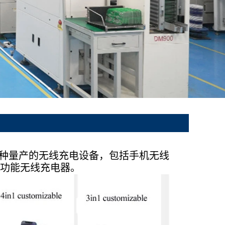
0多种量产的无线充电设备，包括手机无线
功能无线充电器。