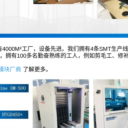
4000M²工厂，设备先进。我们拥有4条SMT生产线
线，拥有100多名勤奋熟练的工人，例如剪毛工、修
模块厂商
了解更多。