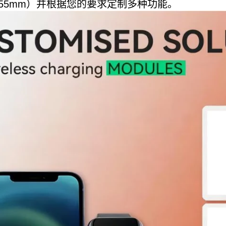
~55mm）并根据您的要求定制多种功能。