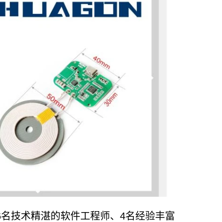
6名技术精湛的软件工程师、4名经验丰富