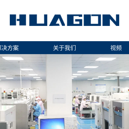
解决方案
关于我们
视频