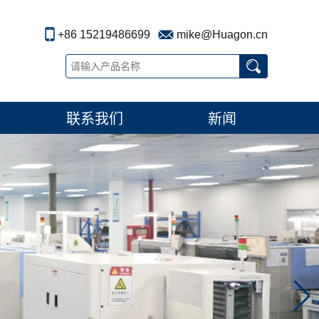
+86 15219486699
mike@Huagon.cn
联系我们
新闻