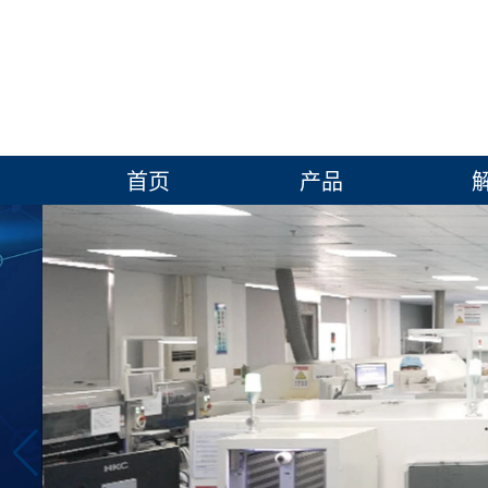
首页
产品