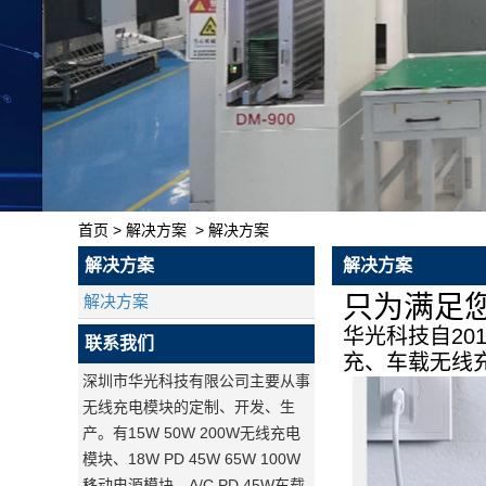
首页
>
解决方案
>
解决方案
解决方案
解决方案
只为满足
解决方案
华光科技自20
联系我们
充、车载无线
深圳市华光科技有限公司主要从事
无线充电模块的定制、开发、生
产。有15W 50W 200W无线充电
模块、18W PD 45W 65W 100W
移动电源模块、A/C PD 45W车载