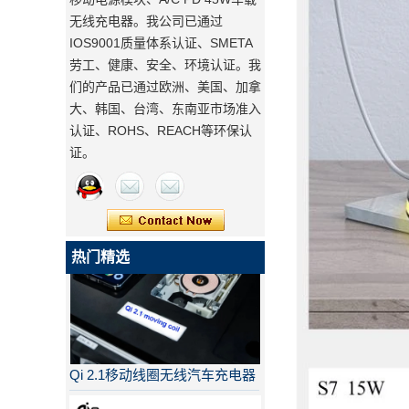
无线充电器。我公司已通过
IOS9001质量体系认证、SMETA
劳工、健康、安全、环境认证。我
们的产品已通过欧洲、美国、加拿
大、韩国、台湾、东南亚市场准入
认证、ROHS、REACH等环保认
证。
热门精选
Qi 2.1移动线圈无线汽车充电器