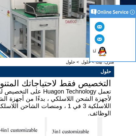
آنا
منزل، بيت
>
حلول
>
حلول
حلول
التخصيص فقط لاحتياجاتك المتنو
لأجهزة الشحن اللاسلكي ، بدءًا من أجهزة ال
اللاسلكية 3 في 1 ، ومنصات الشا
الوظائف.