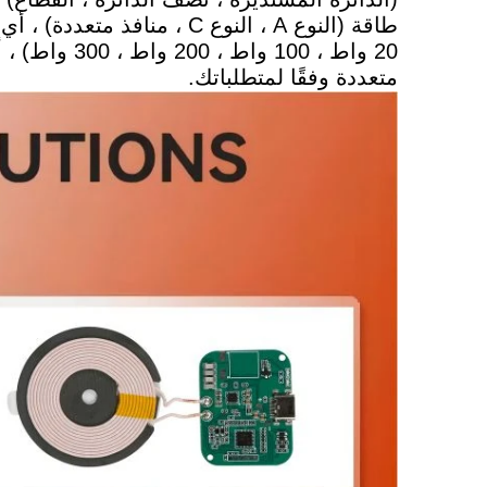
متعددة وفقًا لمتطلباتك.