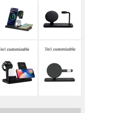
اتصل الآن