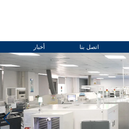
اتصل بنا
أخبار