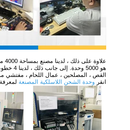
القص ، المصلحين ، عمال اللحام ، مفتشي مر
انقر
وحدة الشحن اللاسلكية المصنعة
لمعرفة 