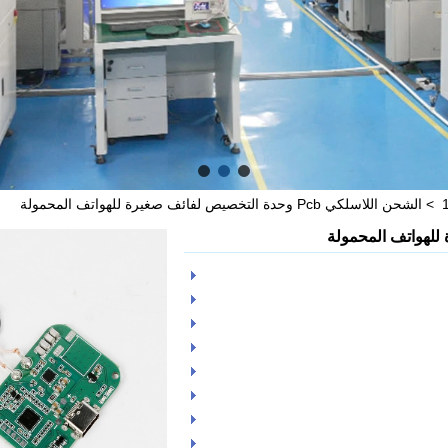
>
الشحن اللاسلكي Pcb وحدة التخصيص لفائف صغيرة للهواتف المحمولة