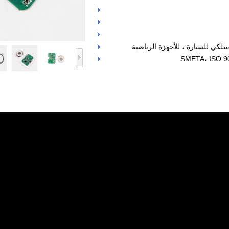
لكي للسيارة ، للأجهزة الرياضية