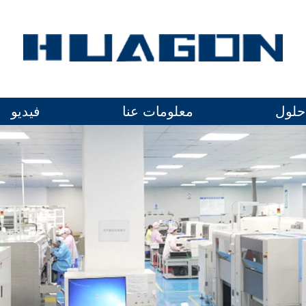
حلول
معلومات عنا
فيديو