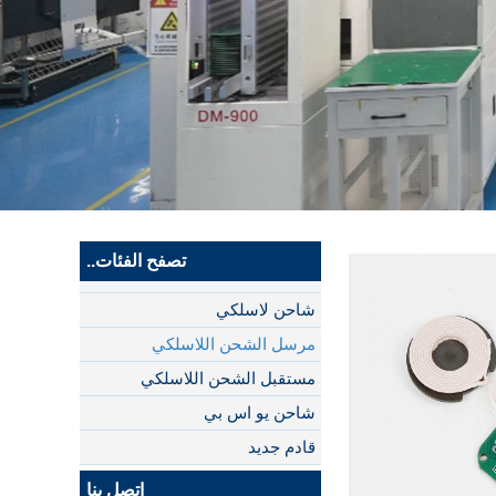
تصفح الفئات..
شاحن لاسلكي
مرسل الشحن اللاسلكي
مستقبل الشحن اللاسلكي
شاحن يو اس بي
قادم جديد
اتصل بنا