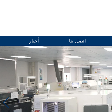
اتصل بنا
أخبار