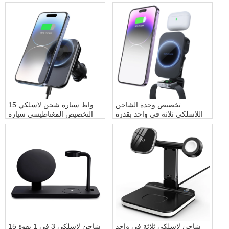
تخصيص وحدة الشاحن
15 واط سيارة شحن لاسلكي
اللاسلكي ثلاثة في واحد بقدرة
التخصيص المغناطيسي سيارة
15 وات تخصيص وحدة الشحن
شاحن لاسلكي شاحن لاسلكي
اللاسلكي للسيارة المغناطيسية
وحدة الارسال التخصيص
3 في 1
شاحن لاسلكي ثلاثة في واحد
شاحن لاسلكي 3 في 1 بقوة 15