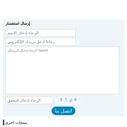
إرسال استفسار
منتجات اخرى