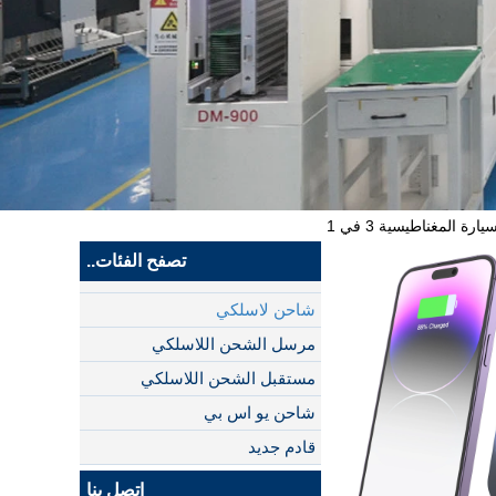
تصفح الفئات..
شاحن لاسلكي
مرسل الشحن اللاسلكي
مستقبل الشحن اللاسلكي
شاحن يو اس بي
قادم جديد
اتصل بنا