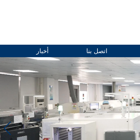
اتصل بنا
أخبار