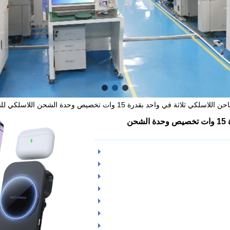
واحد بقدرة 15 وات تخصيص وحدة الشحن اللاسلكي للسيارة المغناطيسية 3 في 1
تخصيص وحدة الشاحن اللاسلكي ثلاثة في واحد بقدرة 15 وات تخصيص وحدة الشحن