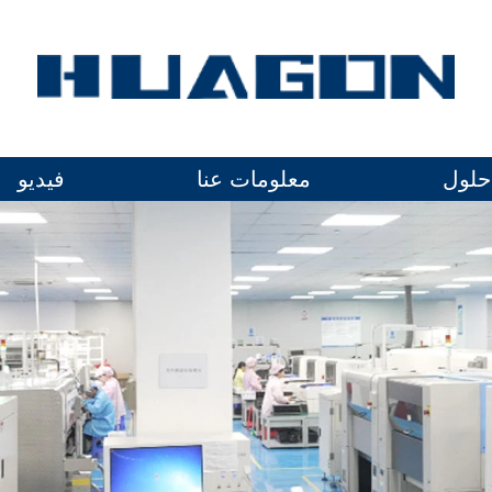
حلول
معلومات عنا
فيديو