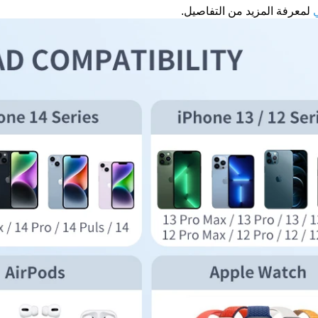
لمعرفة المزيد من التفاصيل.