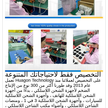
التخصيص فقط لاحتياجاتك المتنوعة
تعمل Huagon Technology على التخصيص لعملائنا منذ
عام 2013 وقد طورنا أكثر من 300 نوع من الإنتاج
الضخم لأجهزة الشحن اللاسلكي ، بدءًا من أجهزة
الشحن اللاسلكية للهاتف ، وأجهزة الشحن اللاسلكية
للسيارات ، وأجهزة الشحن اللاسلكية 3 في 1 ، ومنصات
الشاحن اللاسلكي ، وأضواء مكتب الشاحن اللاسلكي ،