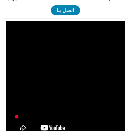
اتصل بنا