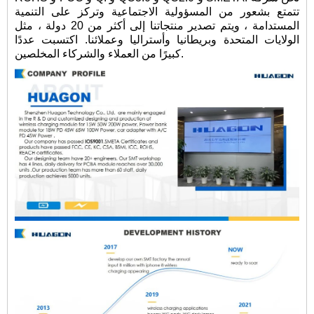
تتمتع بشعور من المسؤولية الاجتماعية وتركز على التنمية
المستدامة ، ويتم تصدير منتجاتنا إلى أكثر من 20 دولة ، مثل
الولايات المتحدة وبريطانيا وأستراليا وعملائنا. اكتسبت عددًا
كبيرًا من العملاء والشركاء المخلصين.