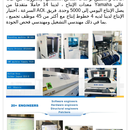
معدات الإنتاج ، لدينا 14 حاملًا متقدمًا من Yamaha عالي
السرعة ، اختبار AOI. يصل الإنتاج اليومي إلى 5000 وحدة. فريق
الإنتاج لدينا لديه 4 خطوط إنتاج مع أكثر من 45 موظف تجميع ،
بما في ذلك مهندسي التشغيل ومهندسي فحص الجودة.