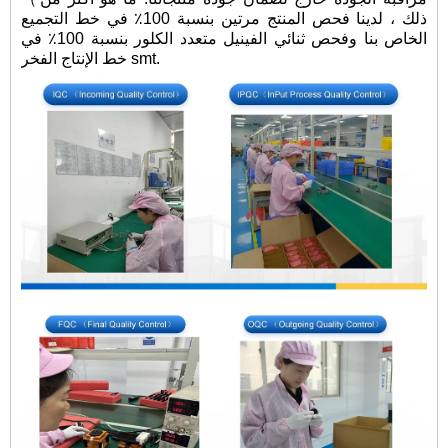
ذلك ، لدينا فحص المنتج مرتين بنسبة 100٪ في خط التجميع
الخاص بنا وفحص ثنائي الفينيل متعدد الكلور بنسبة 100٪ في
خط الإنتاج الفخر smt.