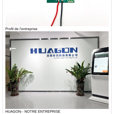
Profil de l'entreprise
HUAGON-- NOTRE ENTREPRISE