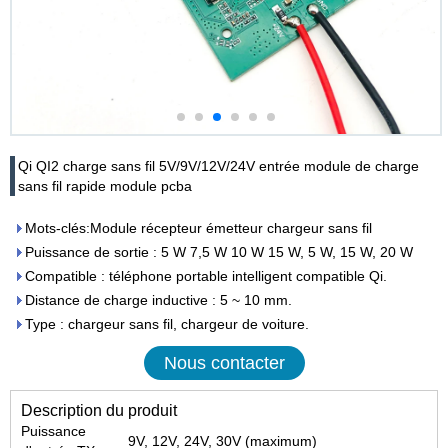
Qi QI2 charge sans fil 5V/9V/12V/24V entrée module de charge
sans fil rapide module pcba
Mots-clés:Module récepteur émetteur chargeur sans fil
Puissance de sortie : 5 W 7,5 W 10 W 15 W, 5 W, 15 W, 20 W
Compatible : téléphone portable intelligent compatible Qi.
Distance de charge inductive : 5 ~ 10 mm.
Type : chargeur sans fil, chargeur de voiture.
Nous contacter
Description du produit
Puissance
9V, 12V, 24V, 30V (maximum)