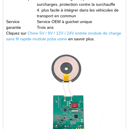
surcharges, protection contre la surchauffe
4. plus facile à intégrer dans les véhicules de
transport en commun
Service
Service OEM à guichet unique
garantie
Trois ans
Cliquez sur
Chine 5V / 9V / 12V / 24V entrée module de charge
sans fil rapide module pcba usine
en savoir plus.