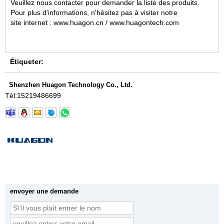
Veuillez nous contacter pour demander la liste des produits.
Pour plus d'informations, n'hésitez pas à visiter notre
site internet : www.huagon.cn / www.huagontech.com
Étiqueter:
Shenzhen Huagon Technology Co., Ltd.
Tél:
15219486699
envoyer une demande