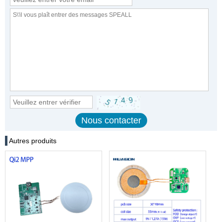
Autres produits